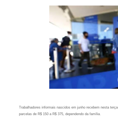
Trabalhadores informais nascidos em junho recebem nesta terça-
parcelas de R$ 150 a R$ 375, dependendo da família.