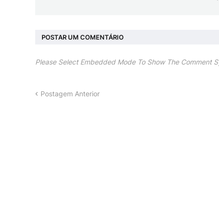
POSTAR UM COMENTÁRIO
Please Select Embedded Mode To Show The Comment S
Postagem Anterior