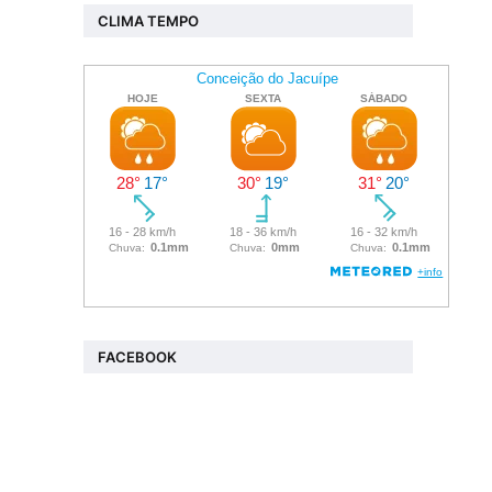
CLIMA TEMPO
FACEBOOK