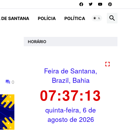
A DE SANTANA
POLÍCIA
POLÍTICA
HORÁRIO
0