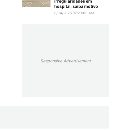
irregularidades em
hospital; saiba motivo
8/04/2026 07:23:00 AM
Responsive Advertisement