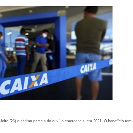
feira (26) a sétima parcela do auxílio emergencial em 2021. O benefício tem