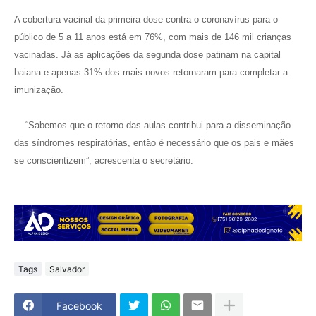
A cobertura vacinal da primeira dose contra o coronavírus para o
público de 5 a 11 anos está em 76%, com mais de 146 mil crianças
vacinadas. Já as aplicações da segunda dose patinam na capital
baiana e apenas 31% dos mais novos retornaram para completar a
imunização.
“Sabemos que o retorno das aulas contribui para a disseminação
das síndromes respiratórias, então é necessário que os pais e mães
se conscientizem”, acrescenta o secretário.
Tags
Salvador
Facebook