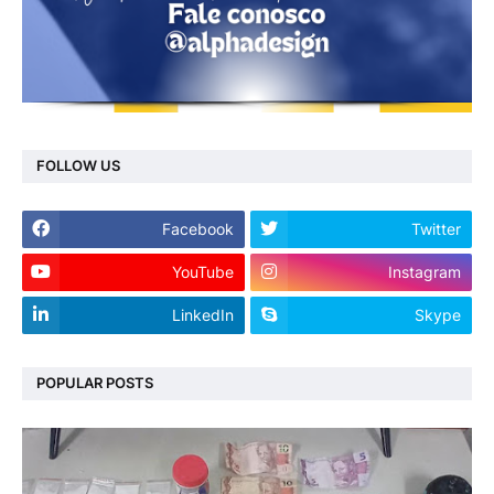
FOLLOW US
Facebook
Twitter
YouTube
Instagram
LinkedIn
Skype
POPULAR POSTS