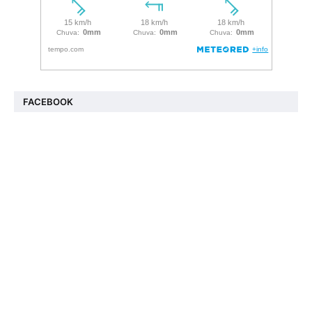
FACEBOOK