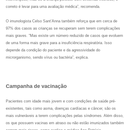
correto é levar para uma avaliação médica”, recomenda.
O imunologista Celso Sant’Anna também reforça que em cerca de
97% dos casos as crianças se recuperam sem terem complicações
mais graves. “Mas existe um número reduzido de casos que evoluem
de uma forma mais grave para a insuficiência respiratória. Isso
depende da condição do paciente e da agressividade do
microrganismo, sendo vírus ou bactéria”, explica.
Campanha de vacinação
Pacientes com idade mais jovem e com condições de saúde pré-
existentes, tais como asma, doenças cardíacas e câncer, são os
mais vulneráveis a terem complicações pelas síndromes. Além disso,
os que possuem vacinas em atraso ou não estão imunizados também