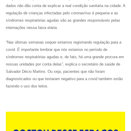
dados não dão conta de explicar a real condição sanitária na cidade. A
regulação de crianças infectadas pelo coronavírus é pequena e as
síndromes respiratórias agudas são as grandes responsáveis pelas
internações nessa faixa etária.
“Nas últimas semanas sequer estamos registrando regulação para a
covid. É importante lembrar que nós estamos no período de
síndromes respiratórias agudas e, de fato, há uma grande procura em
nossas unidades por conta delas”, explica o secretário de saúde de
Salvador Décio Martins. Ou seja, pacientes que não foram
diagnosticados ou que testaram negativo para a covid também estão
fazendo o uso dos leitos.