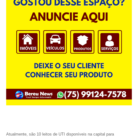
Atualmente, são 10 leitos de UTI disponíveis na capital para