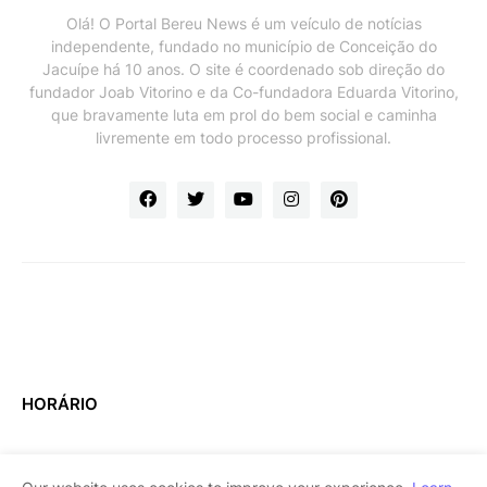
Olá! O Portal Bereu News é um veículo de notícias
independente, fundado no município de Conceição do
Jacuípe há 10 anos. O site é coordenado sob direção do
fundador Joab Vitorino e da Co-fundadora Eduarda Vitorino,
que bravamente luta em prol do bem social e caminha
livremente em todo processo profissional.
HORÁRIO