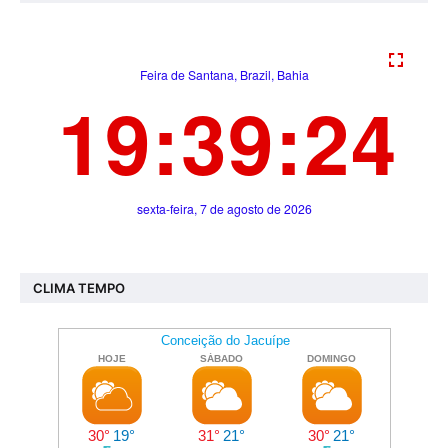
CLIMA TEMPO