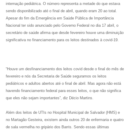
internação pediátrica. O número representa a metade do que estava
sendo disponibilizado até o final de abril, quando eram 20 ao total.
Apesar do fim da Emergência em Saúde Pública de Importância
Nacional ter sido anunciado pelo Governo Federal no dia 17 abril, o
secretário de saúde afirma que desde fevereiro houve uma diminuição
significativa no financiamento para os leitos destinados à covid-19.
“Houve um desfinanciamento dos leitos covid desde o final do mês de
fevereiro e nós da Secretaria de Saúde seguramos os leitos
pediátricos e adultos abertos até o final de abril. Mas agora não está
havendo financiamento federal para esses leitos, o que não significa
que eles não sejam importantes”, diz Décio Martins.
Além dos leitos de UTIs no Hospital Municipal de Salvador (HMS) e
no Martagão Gesteira, existem ainda outros 20 de enfermaria e quatro
de sala vermelha no gripário dos Barris. Sendo essas últimas