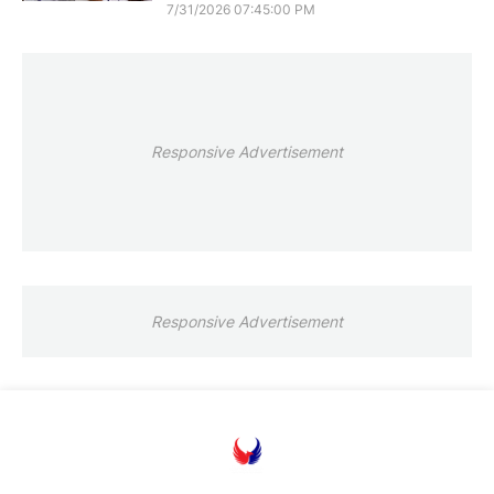
7/31/2026 07:45:00 PM
Responsive Advertisement
Responsive Advertisement