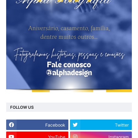
FOLLOW US
Facebook
Twitter
YouTube
Instagram