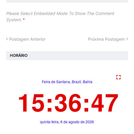
Please Select Embedded Mode To Show The Comment
System.
*
Postagem Anterior
Próxima Postagem
HORÁRIO