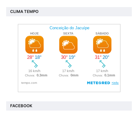
CLIMA TEMPO
FACEBOOK