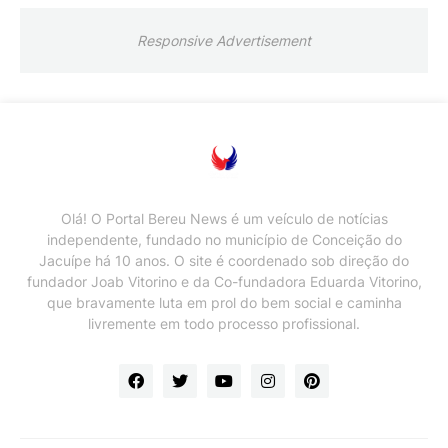
Responsive Advertisement
Olá! O Portal Bereu News é um veículo de notícias
independente, fundado no município de Conceição do
Jacuípe há 10 anos. O site é coordenado sob direção do
fundador Joab Vitorino e da Co-fundadora Eduarda Vitorino,
que bravamente luta em prol do bem social e caminha
livremente em todo processo profissional.