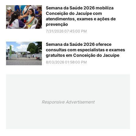
Semana da Saúde 2026 mobiliza
Conceição do Jacuípe com
atendimentos, exames e ações de
prevenção
7/31/2026 07:45:00 PM
Semana da Saúde 2026 oferece
consultas com especialistas e exames
gratuitos em Conceição do Jacuípe
8/03/2026 01:58:00 PM
Responsive Advertisement