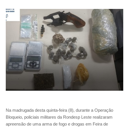
Na madrugada desta quinta-feira (8), durante a Operação
Bloqueio, policiais militares da Rondesp Leste realizaram
apreensão de uma arma de fogo e drogas em Feira de