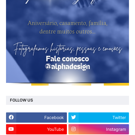
FOLLOW US
Facebook
Twitter
YouTube
Instagram