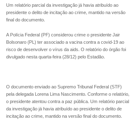
Um relatório parcial da investigação já havia atribuído ao
presidente o delito de incitação ao crime, mantido na versão
final do documento.
A Polícia Federal (PF) considerou crime o presidente Jair
Bolsonaro (PL) ter associado a vacina contra a covid-19 ao
risco de desenvolver o vírus da aids. O relatório do órgão foi
divulgado nesta quarta-feira (28/12) pelo Estadão.
O documento enviado ao Supremo Tribunal Federal (STF)
pela delegada Lorena Lima Nascimento. Conforme o relatório,
o presidente atentou contra a paz pública. Um relatório parcial
da investigação já havia atribuído ao presidente o delito de
incitação ao crime, mantido na versão final do documento.