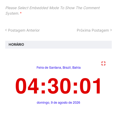
Please Select Embedded Mode To Show The Comment
System.
*
Postagem Anterior
Próxima Postagem
HORÁRIO