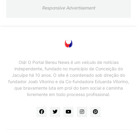
Responsive Advertisement
Olá! O Portal Bereu News é um veículo de notícias
independente, fundado no município de Conceição do
Jacuípe há 10 anos. O site é coordenado sob direção do
fundador Joab Vitorino e da Co-fundadora Eduarda Vitorino,
que bravamente luta em prol do bem social e caminha
livremente em todo processo profissional.