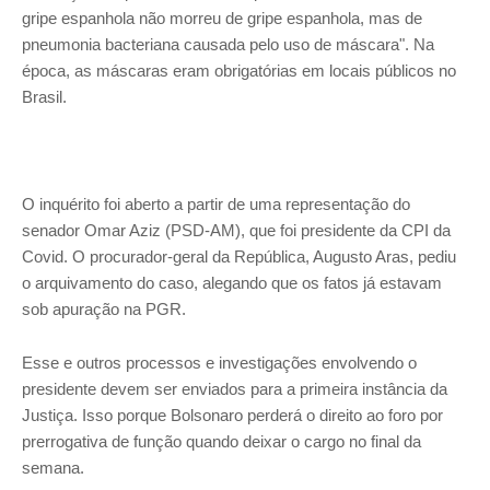
gripe espanhola não morreu de gripe espanhola, mas de
pneumonia bacteriana causada pelo uso de máscara". Na
época, as máscaras eram obrigatórias em locais públicos no
Brasil.
O inquérito foi aberto a partir de uma representação do
senador Omar Aziz (PSD-AM), que foi presidente da CPI da
Covid. O procurador-geral da República, Augusto Aras, pediu
o arquivamento do caso, alegando que os fatos já estavam
sob apuração na PGR.
Esse e outros processos e investigações envolvendo o
presidente devem ser enviados para a primeira instância da
Justiça. Isso porque Bolsonaro perderá o direito ao foro por
prerrogativa de função quando deixar o cargo no final da
semana.