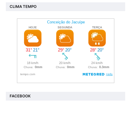
CLIMA TEMPO
FACEBOOK