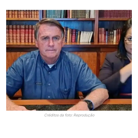
Créditos da foto: Reprodução