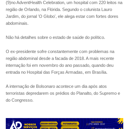
(9)no AdventHealth Celebration, um hospital com 220 leitos na
região de Orlando, na Flórida. Segundo o colunista Lauro
Jardim, do jornal 'O Globo', ele alega estar com fortes dores
abdominais.
Não há detalhes sobre o estado de saúde do político.
O ex-presidente sofre constantemente com problemas na
região abdominal desde a facada de 2018. A mais recente
internação foi em novembro do ano passado, quando deu
entrada no Hospital das Forças Armadas, em Brasília.
A internação de Bolsonaro acontece um dia após atos
terroristas depredarem os prédios do Planalto, do Supremo e
do Congresso.