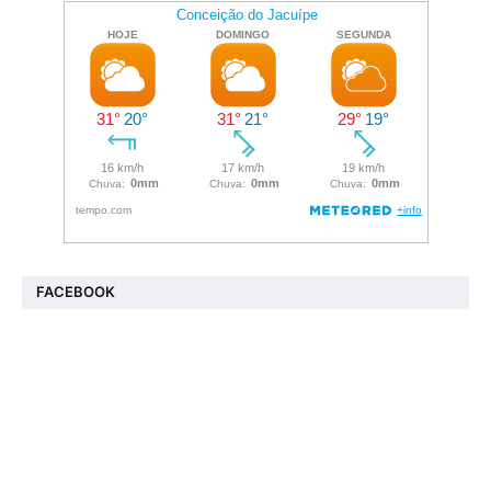
FACEBOOK