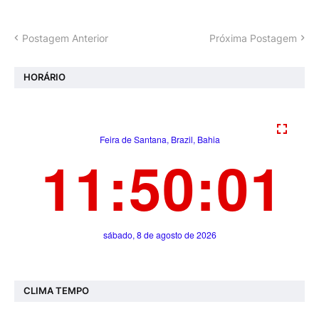
Postagem Anterior
Próxima Postagem
HORÁRIO
CLIMA TEMPO