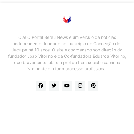
Olá! O Portal Bereu News é um veículo de notícias
independente, fundado no município de Conceição do
Jacuípe há 10 anos. O site é coordenado sob direção do
fundador Joab Vitorino e da Co-fundadora Eduarda Vitorino,
que bravamente luta em prol do bem social e caminha
livremente em todo processo profissional.