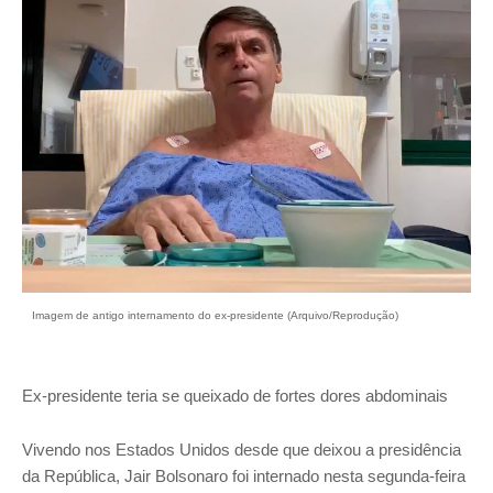
Imagem de antigo internamento do ex-presidente (Arquivo/Reprodução)
Ex-presidente teria se queixado de fortes dores abdominais
Vivendo nos Estados Unidos desde que deixou a presidência
da República, Jair Bolsonaro foi internado nesta segunda-feira