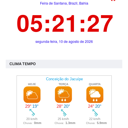
CLIMA TEMPO