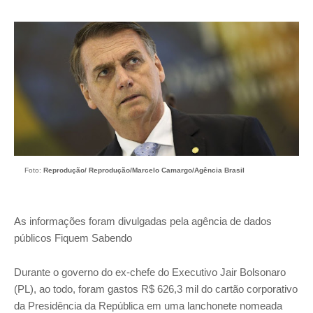
Foto:
Reprodução/ Reprodução/Marcelo Camargo/Agência Brasil
As informações foram divulgadas pela agência de dados
públicos Fiquem Sabendo
Durante o governo do ex-chefe do Executivo Jair Bolsonaro
(PL), ao todo, foram gastos R$ 626,3 mil do cartão corporativo
da Presidência da República em uma lanchonete nomeada