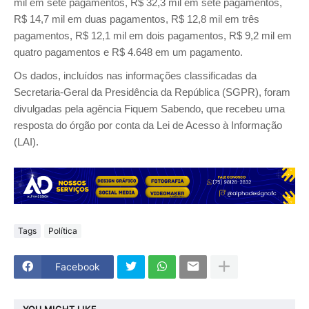
mil em sete pagamentos, R$ 32,3 mil em sete pagamentos,
R$ 14,7 mil em duas pagamentos, R$ 12,8 mil em três
pagamentos, R$ 12,1 mil em dois pagamentos, R$ 9,2 mil em
quatro pagamentos e R$ 4.648 em um pagamento.
Os dados, incluídos nas informações classificadas da
Secretaria-Geral da Presidência da República (SGPR), foram
divulgadas pela agência Fiquem Sabendo, que recebeu uma
resposta do órgão por conta da Lei de Acesso à Informação
(LAI).
Tags
Política
Facebook