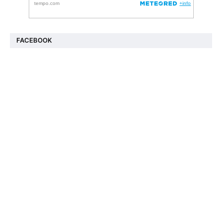
FACEBOOK