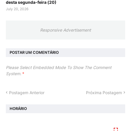
desta segunda-feira (20)
July 20, 2026
Responsive Advertisement
POSTAR UM COMENTÁRIO
Please Select Embedded Mode To Show The Comment
System.
*
Postagem Anterior
Próxima Postagem
HORÁRIO