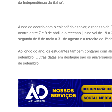
da Independência da Bahia”.
Ainda de acordo com o calendário escolar, o recesso de 
ocorre entre 7 e 9 de abril; e o recesso junino vai de 19 a
segunda de 8 de maio a 31 de agosto e a terceira de 1º 
Ao longo do ano, os estudantes também contarão com algu
setembro. Outras datas em destaque são os aniversários 
de setembro.