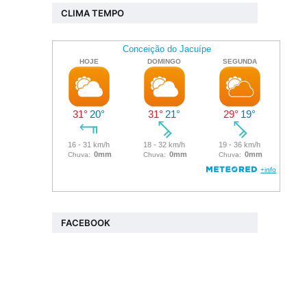
CLIMA TEMPO
FACEBOOK