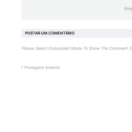
Res
POSTAR UM COMENTÁRIO
Please Select Embedded Mode To Show The Comment S
Postagem Anterior