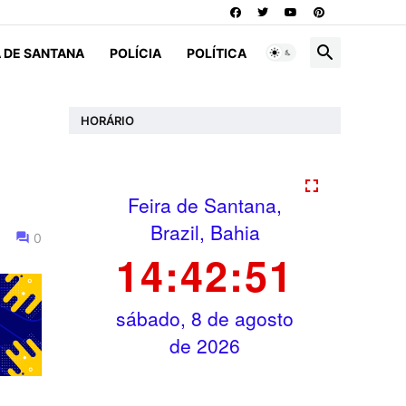
A DE SANTANA
POLÍCIA
POLÍTICA
HORÁRIO
0