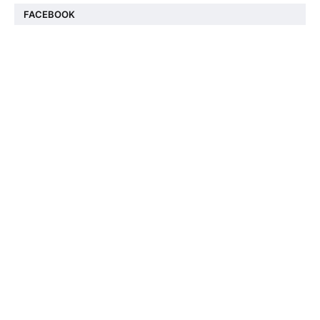
FACEBOOK