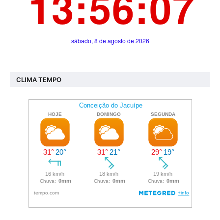
CLIMA TEMPO