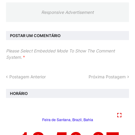
Responsive Advertisement
POSTAR UM COMENTÁRIO
Please Select Embedded Mode To Show The Comment
System.
*
Postagem Anterior
Próxima Postagem
HORÁRIO