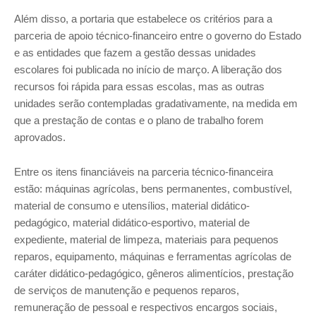
Além disso, a portaria que estabelece os critérios para a
parceria de apoio técnico-financeiro entre o governo do Estado
e as entidades que fazem a gestão dessas unidades
escolares foi publicada no início de março. A liberação dos
recursos foi rápida para essas escolas, mas as outras
unidades serão contempladas gradativamente, na medida em
que a prestação de contas e o plano de trabalho forem
aprovados.
Entre os itens financiáveis na parceria técnico-financeira
estão: máquinas agrícolas, bens permanentes, combustível,
material de consumo e utensílios, material didático-
pedagógico, material didático-esportivo, material de
expediente, material de limpeza, materiais para pequenos
reparos, equipamento, máquinas e ferramentas agrícolas de
caráter didático-pedagógico, gêneros alimentícios, prestação
de serviços de manutenção e pequenos reparos,
remuneração de pessoal e respectivos encargos sociais,