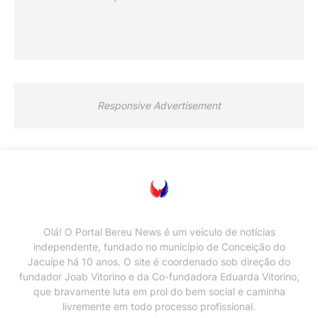
Responsive Advertisement
Olá! O Portal Bereu News é um veículo de notícias
independente, fundado no município de Conceição do
Jacuípe há 10 anos. O site é coordenado sob direção do
fundador Joab Vitorino e da Co-fundadora Eduarda Vitorino,
que bravamente luta em prol do bem social e caminha
livremente em todo processo profissional.