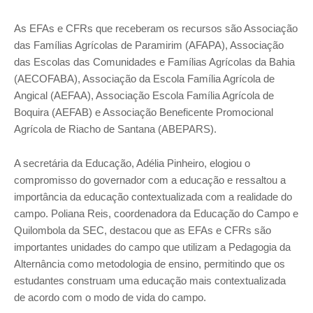
As EFAs e CFRs que receberam os recursos são Associação
das Famílias Agrícolas de Paramirim (AFAPA), Associação
das Escolas das Comunidades e Famílias Agrícolas da Bahia
(AECOFABA), Associação da Escola Família Agrícola de
Angical (AEFAA), Associação Escola Família Agrícola de
Boquira (AEFAB) e Associação Beneficente Promocional
Agrícola de Riacho de Santana (ABEPARS).
A secretária da Educação, Adélia Pinheiro, elogiou o
compromisso do governador com a educação e ressaltou a
importância da educação contextualizada com a realidade do
campo. Poliana Reis, coordenadora da Educação do Campo e
Quilombola da SEC, destacou que as EFAs e CFRs são
importantes unidades do campo que utilizam a Pedagogia da
Alternância como metodologia de ensino, permitindo que os
estudantes construam uma educação mais contextualizada
de acordo com o modo de vida do campo.