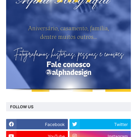
FOLLOW US
Facebook
Twitter
YouTube
Instagram