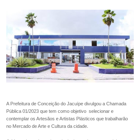
A Prefeitura de Conceição do Jacuípe divulgou a Chamada
Pública 01/2023 que tem como objetivo selecionar e
contemplar os Artesãos e Artistas Plásticos que trabalharão
no Mercado de Arte e Cultura da cidade.