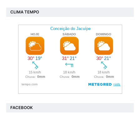
CLIMA TEMPO
FACEBOOK