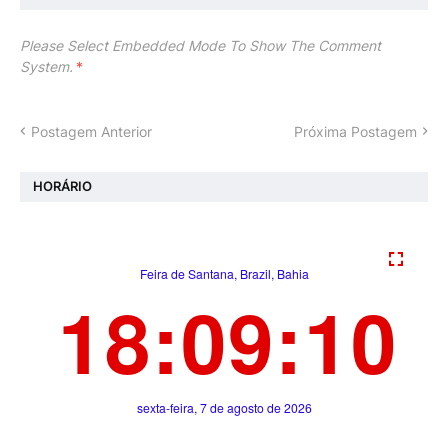
Please Select Embedded Mode To Show The Comment
System.
*
Postagem Anterior
Próxima Postagem
HORÁRIO