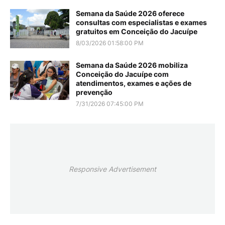
Semana da Saúde 2026 oferece
consultas com especialistas e exames
gratuitos em Conceição do Jacuípe
8/03/2026 01:58:00 PM
Semana da Saúde 2026 mobiliza
Conceição do Jacuípe com
atendimentos, exames e ações de
prevenção
7/31/2026 07:45:00 PM
Responsive Advertisement