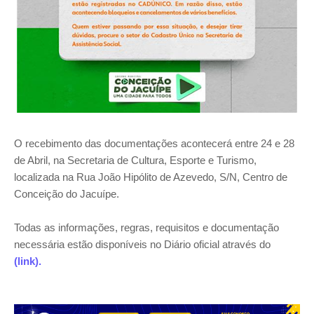
O recebimento das documentações acontecerá entre 24 e 28
de Abril, na Secretaria de Cultura, Esporte e Turismo,
localizada na Rua João Hipólito de Azevedo, S/N, Centro de
Conceição do Jacuípe.
Todas as informações, regras, requisitos e documentação
necessária estão disponíveis no Diário oficial através do
(link).