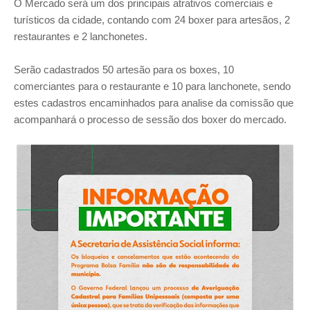
O Mercado será um dos principais atrativos comerciais e
turísticos da cidade, contando com 24 boxer para artesãos, 2
restaurantes e 2 lanchonetes.
Serão cadastrados 50 artesão para os boxes, 10
comerciantes para o restaurante e 10 para lanchonete, sendo
estes cadastros encaminhados para analise da comissão que
acompanhará o processo de sessão dos boxer do mercado.