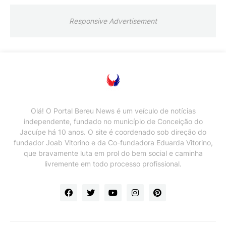
Responsive Advertisement
Olá! O Portal Bereu News é um veículo de notícias
independente, fundado no município de Conceição do
Jacuípe há 10 anos. O site é coordenado sob direção do
fundador Joab Vitorino e da Co-fundadora Eduarda Vitorino,
que bravamente luta em prol do bem social e caminha
livremente em todo processo profissional.