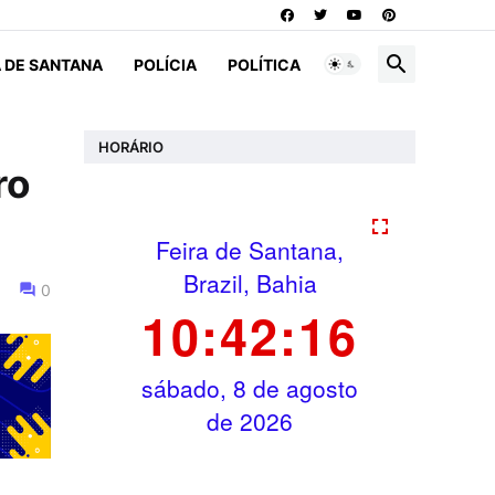
A DE SANTANA
POLÍCIA
POLÍTICA
HORÁRIO
ro
0