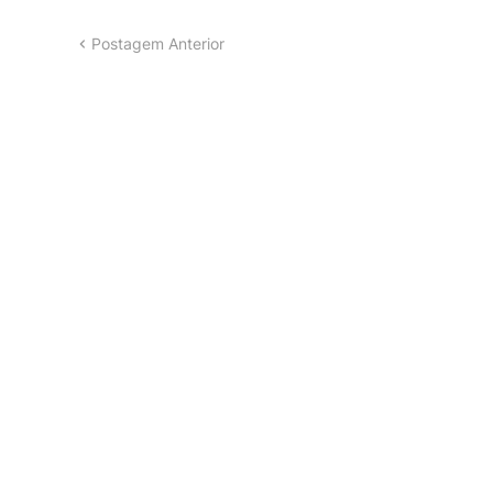
Postagem Anterior