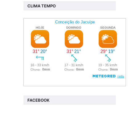
CLIMA TEMPO
FACEBOOK