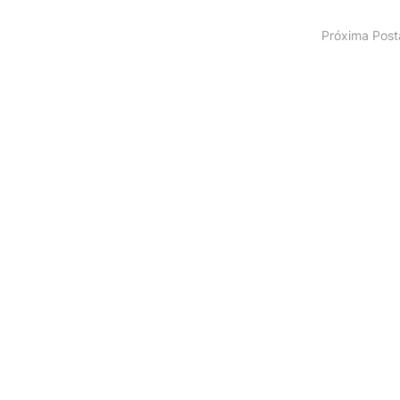
Próxima Pos