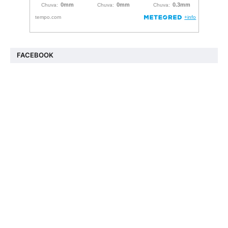
FACEBOOK