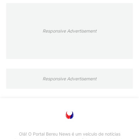
Responsive Advertisement
Responsive Advertisement
Olá! O Portal Bereu News é um veículo de notícias