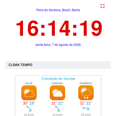
CLIMA TEMPO