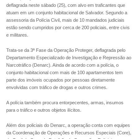
deflagrada neste sábado (25), com alvo em traficantes que
atuam em um conjunto habitacional de Salvador. Segundo a
assessoria da Polícia Civil, mais de 10 mandados judiciais
estão sendo cumpridos por cerca de 200 policiais, entre civis
e militares.
Trata-se da 3ª Fase da Operação Proteger, deflagrada pelo
Departamento Especializado de Investigação e Repressão ao
Narcotráfico (Denarc). Ainda de acordo com a polícia, o
conjunto habitacional com mais de 100 apartamentos tem
parte dos imóveis ocupados por pessoas diretamente
envolvidas com tráfico de drogas e outros crimes.
A polícia também procura entorpecentes, armas, insumos
para o tráfico e outros objetos ilícitos.
Além dos policiais do Denarc, a operação conta com equipes
da Coordenação de Operações e Recursos Especiais (Core),