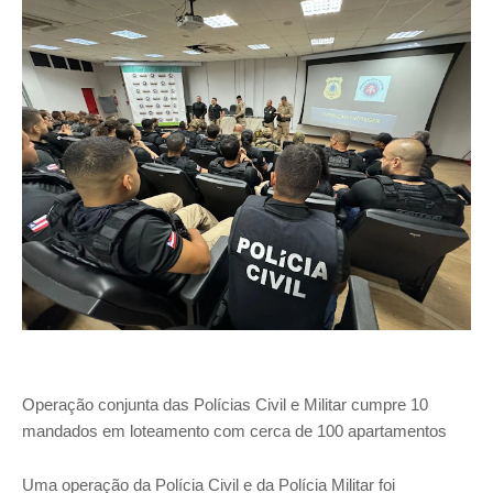
Operação conjunta das Polícias Civil e Militar cumpre 10
mandados em loteamento com cerca de 100 apartamentos
Uma operação da Polícia Civil e da Polícia Militar foi