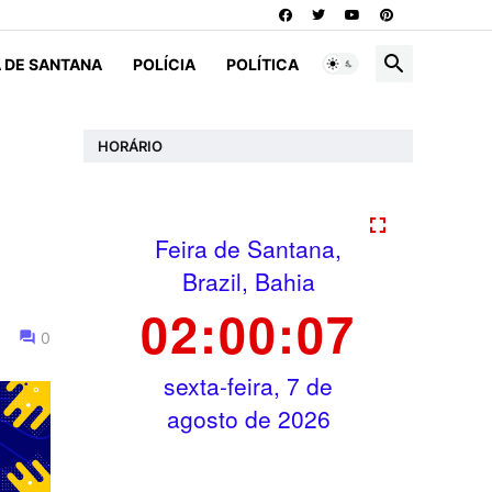
A DE SANTANA
POLÍCIA
POLÍTICA
HORÁRIO
0