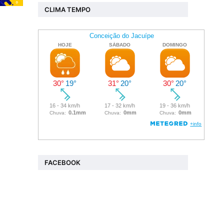
CLIMA TEMPO
FACEBOOK