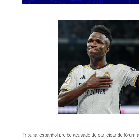
Tribunal espanhol proíbe acusado de participar de fórum 