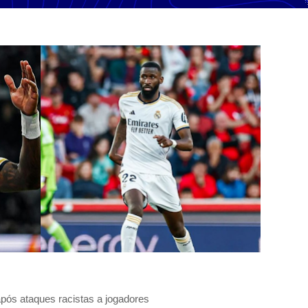
após ataques racistas a jogadores