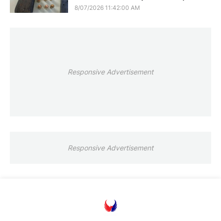
8/07/2026 11:42:00 AM
Responsive Advertisement
Responsive Advertisement