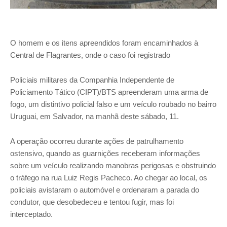
O homem e os itens apreendidos foram encaminhados à
Central de Flagrantes, onde o caso foi registrado
Policiais militares da Companhia Independente de
Policiamento Tático (CIPT)/BTS apreenderam uma arma de
fogo, um distintivo policial falso e um veículo roubado no bairro
Uruguai, em Salvador, na manhã deste sábado, 11.
A operação ocorreu durante ações de patrulhamento
ostensivo, quando as guarnições receberam informações
sobre um veículo realizando manobras perigosas e obstruindo
o tráfego na rua Luiz Regis Pacheco. Ao chegar ao local, os
policiais avistaram o automóvel e ordenaram a parada do
condutor, que desobedeceu e tentou fugir, mas foi
interceptado.