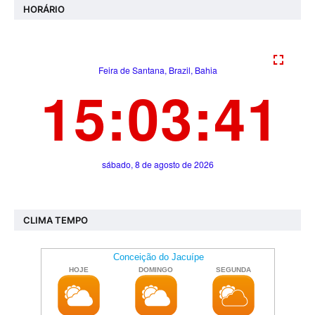
HORÁRIO
CLIMA TEMPO