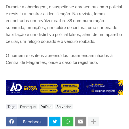
Durante a abordagem, o suspeito se apresentou como policial
e resistiu a mostrar a identificação. Na revista, foram
encontrados um revólver calibre 38 com numeração
suprimida, munições, um coldre de cintura, uma carteira de
habilitação e um distintivo policial falsos, além de um aparelho
celular, um relógio dourado e o veículo roubado.
O homem e os itens apreendidos foram encaminhados à
Central de Flagrantes, onde o caso foi registrado.
Tags
Destaque
Polícia
Salvador
Facebook