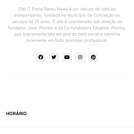
Olá! O Portal Bereu News é um veículo de notícias
independente, fundado no município de Conceição do
Jacuípe há 10 anos. O site é coordenado sob direção do
fundador Joab Vitorino e da Co-fundadora Eduarda Vitorino,
que bravamente luta em prol do bem social e caminha
livremente em todo processo profissional.
HORÁRIO