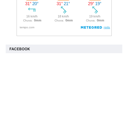
FACEBOOK