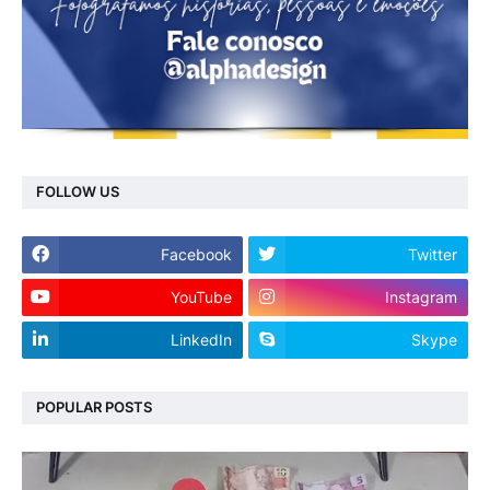
FOLLOW US
Facebook
Twitter
YouTube
Instagram
LinkedIn
Skype
POPULAR POSTS