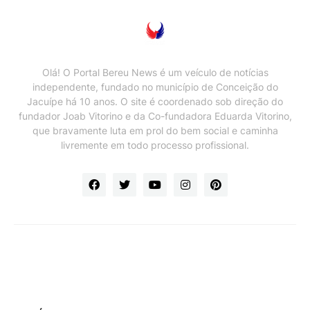
Olá! O Portal Bereu News é um veículo de notícias
independente, fundado no município de Conceição do
Jacuípe há 10 anos. O site é coordenado sob direção do
fundador Joab Vitorino e da Co-fundadora Eduarda Vitorino,
que bravamente luta em prol do bem social e caminha
livremente em todo processo profissional.