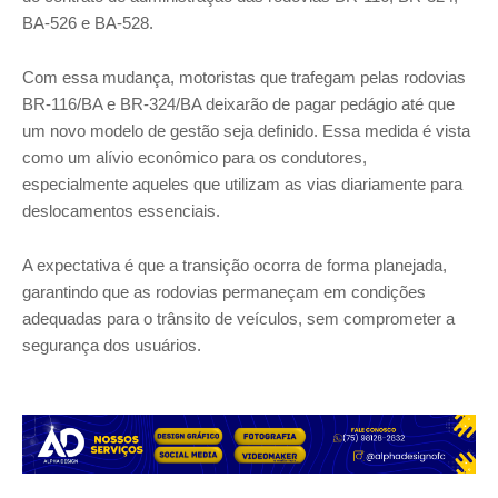
BA-526 e BA-528.
Com essa mudança, motoristas que trafegam pelas rodovias
BR-116/BA e BR-324/BA deixarão de pagar pedágio até que
um novo modelo de gestão seja definido. Essa medida é vista
como um alívio econômico para os condutores,
especialmente aqueles que utilizam as vias diariamente para
deslocamentos essenciais.
A expectativa é que a transição ocorra de forma planejada,
garantindo que as rodovias permaneçam em condições
adequadas para o trânsito de veículos, sem comprometer a
segurança dos usuários.