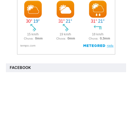
FACEBOOK