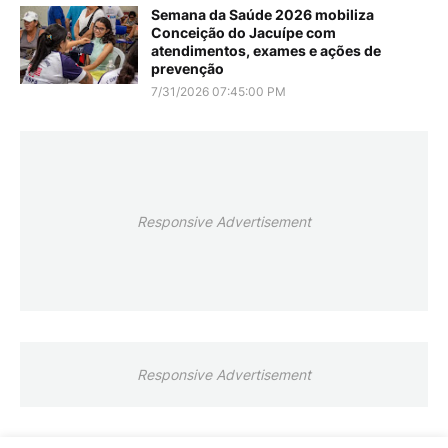
Semana da Saúde 2026 mobiliza
Conceição do Jacuípe com
atendimentos, exames e ações de
prevenção
7/31/2026 07:45:00 PM
Responsive Advertisement
Responsive Advertisement