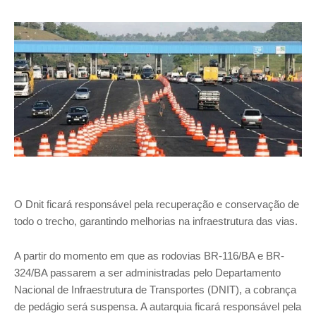
O Dnit ficará responsável pela recuperação e conservação de
todo o trecho, garantindo melhorias na infraestrutura das vias.
A partir do momento em que as rodovias BR-116/BA e BR-
324/BA passarem a ser administradas pelo Departamento
Nacional de Infraestrutura de Transportes (DNIT), a cobrança
de pedágio será suspensa. A autarquia ficará responsável pela