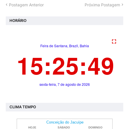
Postagem Anterior
Próxima Postagem
HORÁRIO
CLIMA TEMPO