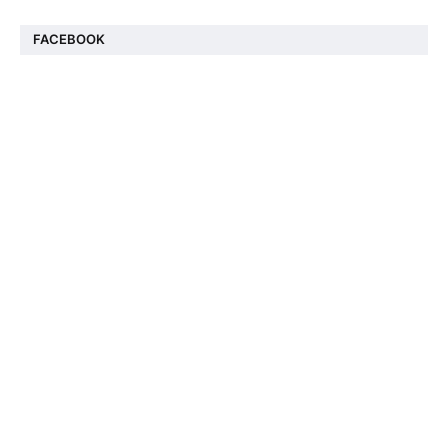
FACEBOOK