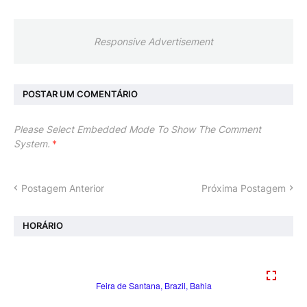
Responsive Advertisement
POSTAR UM COMENTÁRIO
Please Select Embedded Mode To Show The Comment
System.
*
Postagem Anterior
Próxima Postagem
HORÁRIO