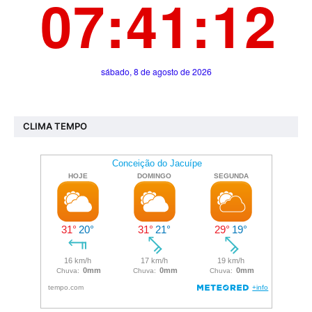
CLIMA TEMPO