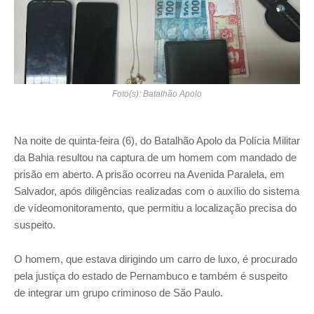
Foto(s): Batalhão Apolo
Na noite de quinta-feira (6), do Batalhão Apolo da Polícia Militar
da Bahia resultou na captura de um homem com mandado de
prisão em aberto. A prisão ocorreu na Avenida Paralela, em
Salvador, após diligências realizadas com o auxílio do sistema
de vídeomonitoramento, que permitiu a localização precisa do
suspeito.
O homem, que estava dirigindo um carro de luxo, é procurado
pela justiça do estado de Pernambuco e também é suspeito
de integrar um grupo criminoso de São Paulo.