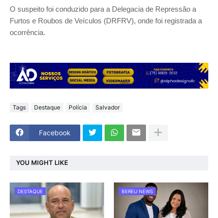
O suspeito foi conduzido para a Delegacia de Repressão a
Furtos e Roubos de Veículos (DRFRV), onde foi registrada a
ocorrência.
Tags
Destaque
Polícia
Salvador
Facebook
YOU MIGHT LIKE
DESTAQUE
BEREU NEWS