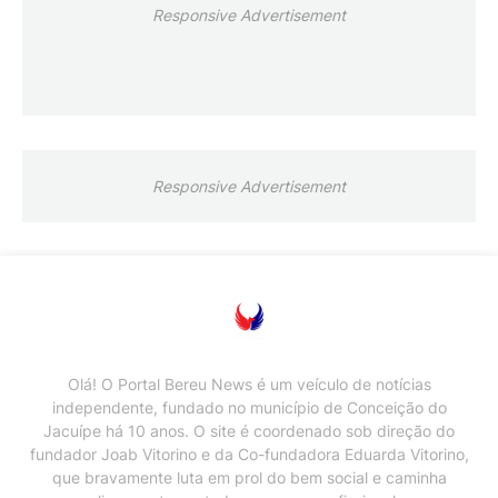
Responsive Advertisement
Responsive Advertisement
Olá! O Portal Bereu News é um veículo de notícias
independente, fundado no município de Conceição do
Jacuípe há 10 anos. O site é coordenado sob direção do
fundador Joab Vitorino e da Co-fundadora Eduarda Vitorino,
que bravamente luta em prol do bem social e caminha