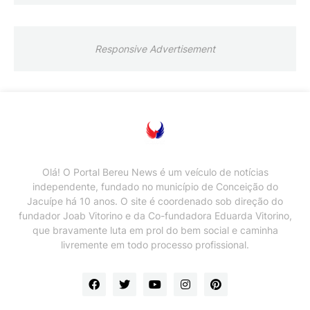
Responsive Advertisement
Olá! O Portal Bereu News é um veículo de notícias
independente, fundado no município de Conceição do
Jacuípe há 10 anos. O site é coordenado sob direção do
fundador Joab Vitorino e da Co-fundadora Eduarda Vitorino,
que bravamente luta em prol do bem social e caminha
livremente em todo processo profissional.