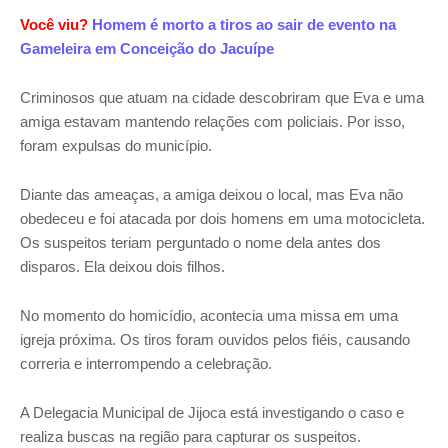
Você viu?
Homem é morto a tiros ao sair de evento na
Gameleira em Conceição do Jacuípe
Criminosos que atuam na cidade descobriram que Eva e uma
amiga estavam mantendo relações com policiais. Por isso,
foram expulsas do município.
Diante das ameaças, a amiga deixou o local, mas Eva não
obedeceu e foi atacada por dois homens em uma motocicleta.
Os suspeitos teriam perguntado o nome dela antes dos
disparos. Ela deixou dois filhos.
No momento do homicídio, acontecia uma missa em uma
igreja próxima. Os tiros foram ouvidos pelos fiéis, causando
correria e interrompendo a celebração.
A Delegacia Municipal de Jijoca está investigando o caso e
realiza buscas na região para capturar os suspeitos.