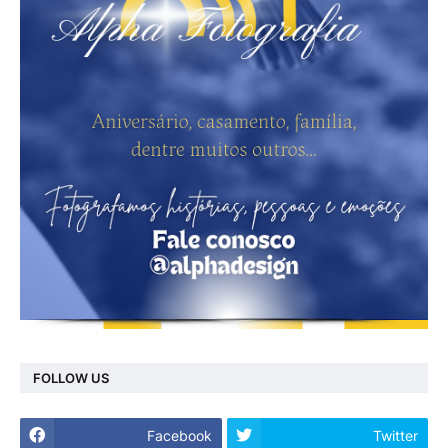
FOLLOW US
Facebook
Twitter