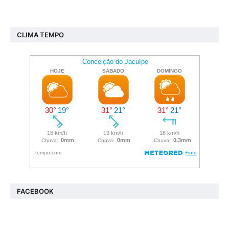
CLIMA TEMPO
FACEBOOK