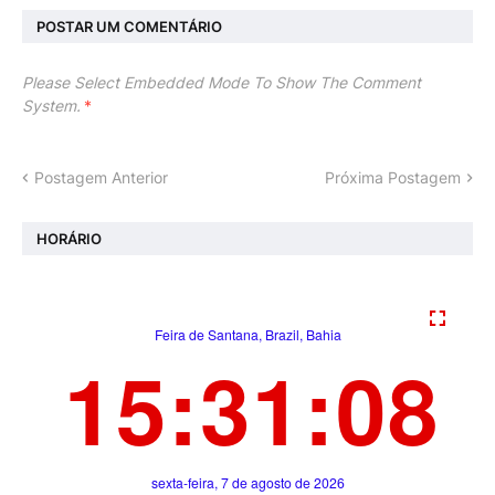
POSTAR UM COMENTÁRIO
Please Select Embedded Mode To Show The Comment
System.
*
Postagem Anterior
Próxima Postagem
HORÁRIO