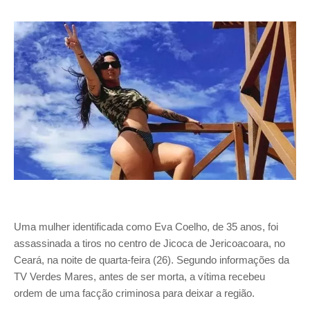
Uma mulher identificada como Eva Coelho, de 35 anos, foi
assassinada a tiros no centro de Jicoca de Jericoacoara, no
Ceará, na noite de quarta-feira (26). Segundo informações da
TV Verdes Mares, antes de ser morta, a vítima recebeu
ordem de uma facção criminosa para deixar a região.