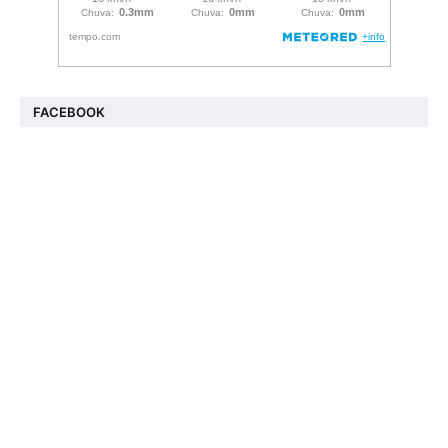
FACEBOOK