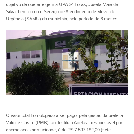
objetivo de operar e gerir a UPA 24 horas, Josefa Maia da
Silva, bem como o Serviço de Atendimento de Móvel de
Urgência (SAMU) do município, pelo período de 6 meses.
O valor total homologado a ser pago, pela gestão da prefeita
Valdice Castro (PMB), ao 'Instituto Adefav', responsável por
operacionalizar a unidade, é de R$ 7.537.182,00 (sete