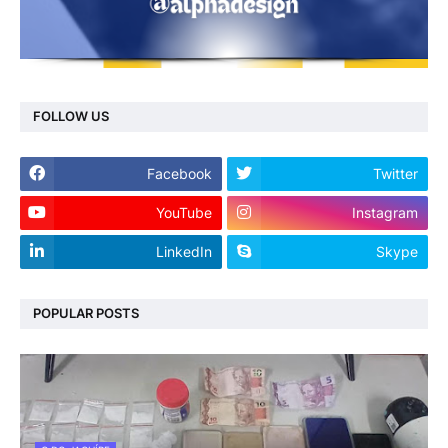
FOLLOW US
Facebook
Twitter
YouTube
Instagram
LinkedIn
Skype
POPULAR POSTS