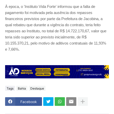
À epoca, o 'Instituto Vida Forte' informou que a falta de
pagamento foi motivada pela ausência dos repasses
financeiros previstos por parte da Prefeitura de Jacobina, a
qual rebateu que durante a vigência do contrato, teria feito
repasses ao Instituto, no total de R$ 14.722.170,67, valor que
teria sido superior ao previsto inicialmente, de R$
10.155.370,21, pelo motivo de aditivos contratuais de 11,93%
e 7,66%.
Tags
Bahia
Destaque
Facebook