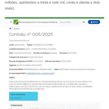
milhões, quinhentos e trinta e sete mil, cento e oitenta e dois
reais).