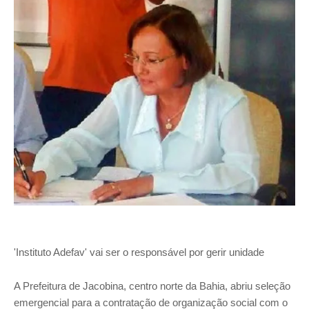
'Instituto Adefav' vai ser o responsável por gerir unidade
A Prefeitura de Jacobina, centro norte da Bahia, abriu seleção
emergencial para a contratação de organização social com o