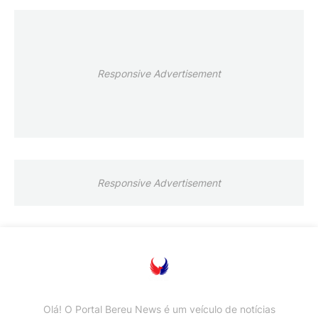
Responsive Advertisement
Responsive Advertisement
Olá! O Portal Bereu News é um veículo de notícias