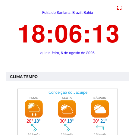
CLIMA TEMPO