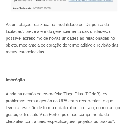
A contratação realizada na modalidade de 'Dispensa de
Licitação', prevê além do gerenciamento das unidades, o
possível acréscimo de novas unidades às relacionadas no
objeto, mediante a celebração de termo aditivo e revisão das
metas estabelecidas.
Imbróglio
Ainda na gestão do ex-prefeito Tiago Dias (PCdoB), os
problemas com a gestão da UPA eram recorrentes, o que
levou a rescisão de forma unilateral do contrato, com o antigo
gestor, o 'Instituto Vida Forte', pelo não cumprimento de
cláusulas contratuais, especificações, projetos ou prazos".