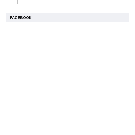
FACEBOOK