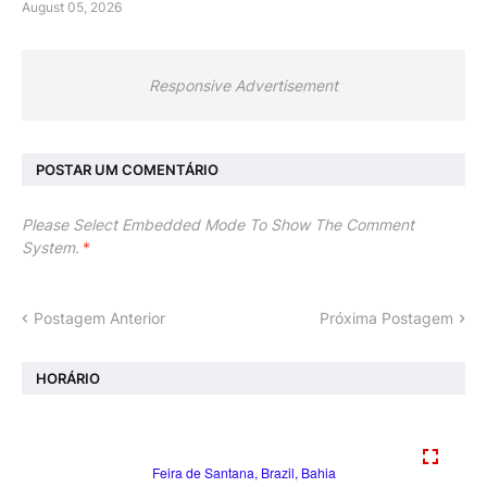
August 05, 2026
Responsive Advertisement
POSTAR UM COMENTÁRIO
Please Select Embedded Mode To Show The Comment
System.
*
Postagem Anterior
Próxima Postagem
HORÁRIO