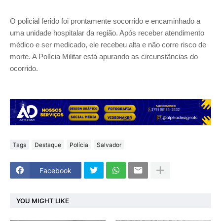
O policial ferido foi prontamente socorrido e encaminhado a
uma unidade hospitalar da região. Após receber atendimento
médico e ser medicado, ele recebeu alta e não corre risco de
morte. A Polícia Militar está apurando as circunstâncias do
ocorrido.
Tags
Destaque
Polícia
Salvador
Facebook
YOU MIGHT LIKE