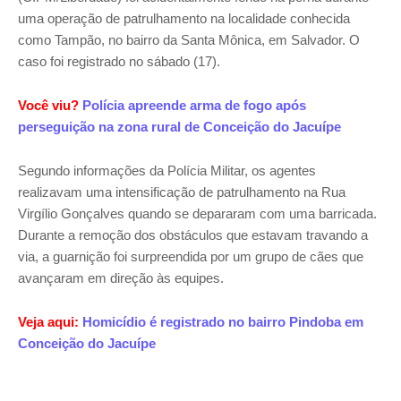
uma operação de patrulhamento na localidade conhecida
como Tampão, no bairro da Santa Mônica, em Salvador. O
caso foi registrado no sábado (17).
Você viu?
Polícia apreende arma de fogo após
perseguição na zona rural de Conceição do Jacuípe
Segundo informações da Polícia Militar, os agentes
realizavam uma intensificação de patrulhamento na Rua
Virgílio Gonçalves quando se depararam com uma barricada.
Durante a remoção dos obstáculos que estavam travando a
via, a guarnição foi surpreendida por um grupo de cães que
avançaram em direção às equipes.
Veja aqui:
Homicídio é registrado no bairro Pindoba em
Conceição do Jacuípe