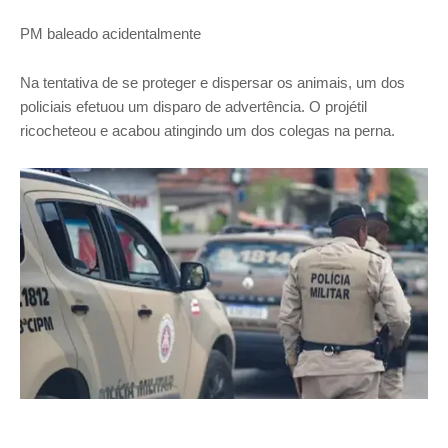
PM baleado acidentalmente
Na tentativa de se proteger e dispersar os animais, um dos
policiais efetuou um disparo de advertência. O projétil
ricocheteou e acabou atingindo um dos colegas na perna.