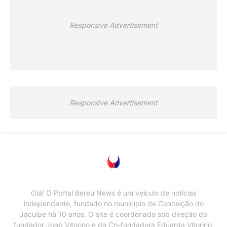
Responsive Advertisement
Responsive Advertisement
Olá! O Portal Bereu News é um veículo de notícias
independente, fundado no município de Conceição do
Jacuípe há 10 anos. O site é coordenado sob direção do
fundador Joab Vitorino e da Co-fundadora Eduarda Vitorino,