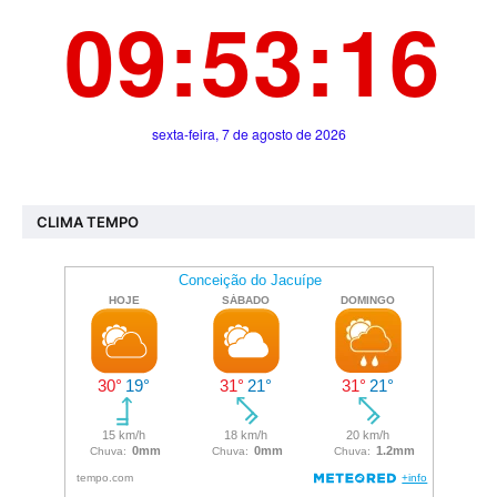
CLIMA TEMPO