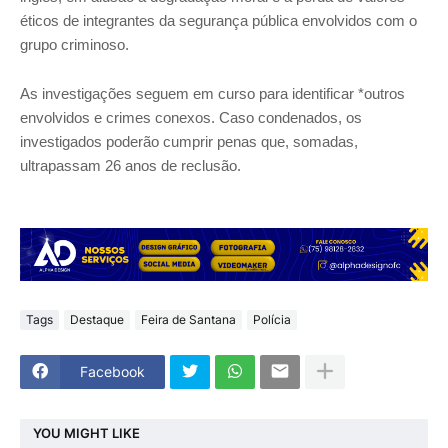
éticos de integrantes da segurança pública envolvidos com o
grupo criminoso.
As investigações seguem em curso para identificar *outros
envolvidos e crimes conexos. Caso condenados, os
investigados poderão cumprir penas que, somadas,
ultrapassam 26 anos de reclusão.
Tags
Destaque
Feira de Santana
Polícia
Facebook
YOU MIGHT LIKE