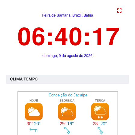
CLIMA TEMPO