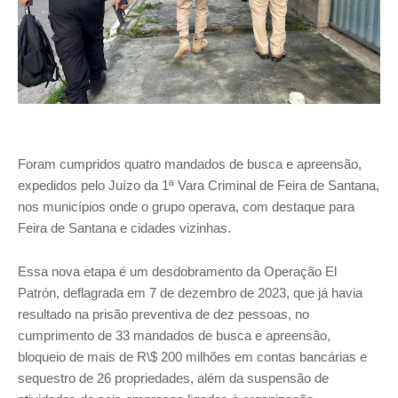
Foram cumpridos quatro mandados de busca e apreensão,
expedidos pelo Juízo da 1ª Vara Criminal de Feira de Santana,
nos municípios onde o grupo operava, com destaque para
Feira de Santana e cidades vizinhas.
Essa nova etapa é um desdobramento da Operação El
Patrón, deflagrada em 7 de dezembro de 2023, que já havia
resultado na prisão preventiva de dez pessoas, no
cumprimento de 33 mandados de busca e apreensão,
bloqueio de mais de R\$ 200 milhões em contas bancárias e
sequestro de 26 propriedades, além da suspensão de