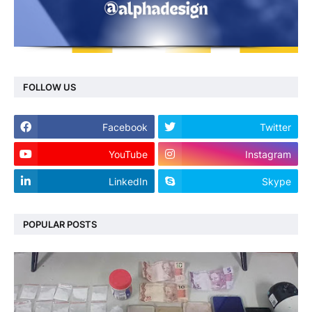
FOLLOW US
Facebook
Twitter
YouTube
Instagram
LinkedIn
Skype
POPULAR POSTS