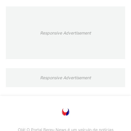
Responsive Advertisement
Responsive Advertisement
Olá! O Portal Bereu News é um veículo de notícias