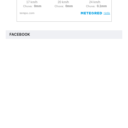
FACEBOOK