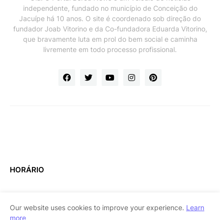
independente, fundado no município de Conceição do
Jacuípe há 10 anos. O site é coordenado sob direção do
fundador Joab Vitorino e da Co-fundadora Eduarda Vitorino,
que bravamente luta em prol do bem social e caminha
livremente em todo processo profissional.
HORÁRIO
Our website uses cookies to improve your experience.
Learn
more