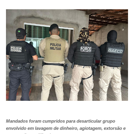
Mandados foram cumpridos para desarticular grupo
envolvido em lavagem de dinheiro, agiotagem, extorsão e