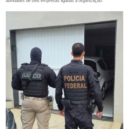
atividades de seis empresas ligadas à organização.