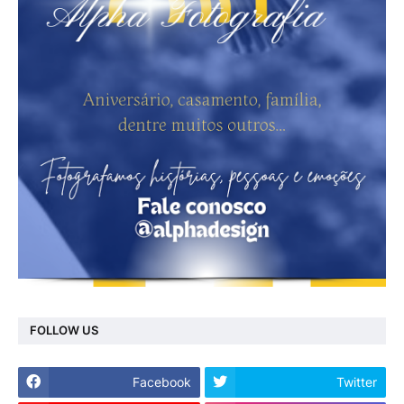
FOLLOW US
Facebook
Twitter