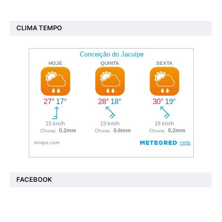
CLIMA TEMPO
FACEBOOK