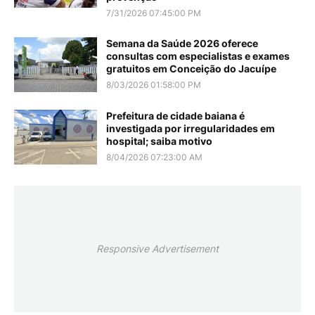
7/31/2026 07:45:00 PM
Semana da Saúde 2026 oferece
consultas com especialistas e exames
gratuitos em Conceição do Jacuípe
8/03/2026 01:58:00 PM
Prefeitura de cidade baiana é
investigada por irregularidades em
hospital; saiba motivo
8/04/2026 07:23:00 AM
Responsive Advertisement