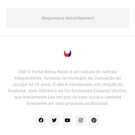
Responsive Advertisement
Olá! O Portal Bereu News é um veículo de notícias
independente, fundado no município de Conceição do
Jacuípe há 10 anos. O site é coordenado sob direção do
fundador Joab Vitorino e da Co-fundadora Eduarda Vitorino,
que bravamente luta em prol do bem social e caminha
livremente em todo processo profissional.