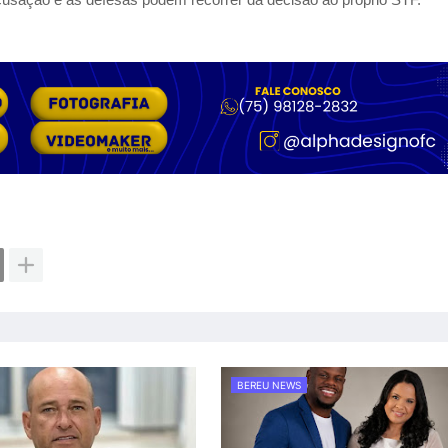
BEREU NEWS