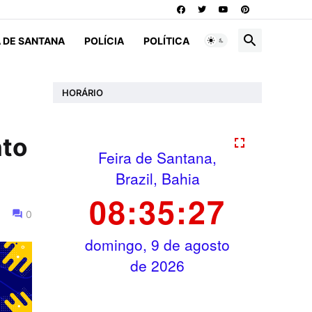
A DE SANTANA
POLÍCIA
POLÍTICA
HORÁRIO
nto
0