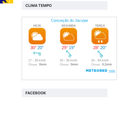
CLIMA TEMPO
FACEBOOK