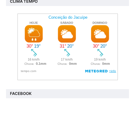
CLIMA TEMPO
FACEBOOK