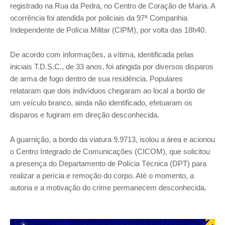
registrado na Rua da Pedra, no Centro de Coração de Maria. A
ocorrência foi atendida por policiais da 97ª Companhia
Independente de Polícia Militar (CIPM), por volta das 18h40.
De acordo com informações, a vítima, identificada pelas
iniciais T.D.S.C., de 33 anos, foi atingida por diversos disparos
de arma de fogo dentro de sua residência. Populares
relataram que dois indivíduos chegaram ao local a bordo de
um veículo branco, ainda não identificado, efetuaram os
disparos e fugiram em direção desconhecida.
A guarnição, a bordo da viatura 9.9713, isolou a área e acionou
o Centro Integrado de Comunicações (CICOM), que solicitou
a presença do Departamento de Polícia Técnica (DPT) para
realizar a perícia e remoção do corpo. Até o momento, a
autoria e a motivação do crime permanecem desconhecida.