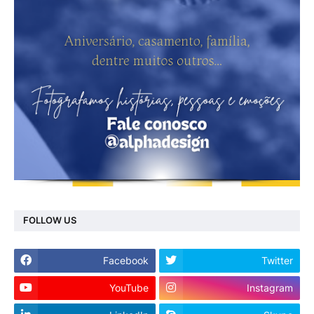
FOLLOW US
Facebook
Twitter
YouTube
Instagram