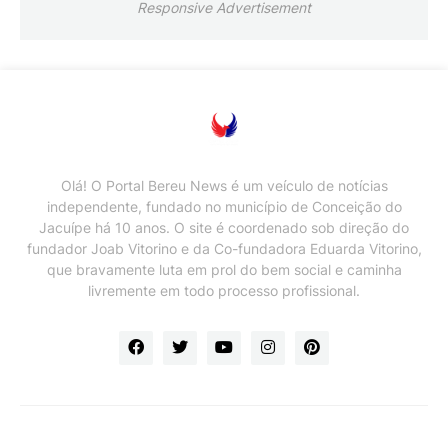
Responsive Advertisement
Olá! O Portal Bereu News é um veículo de notícias
independente, fundado no município de Conceição do
Jacuípe há 10 anos. O site é coordenado sob direção do
fundador Joab Vitorino e da Co-fundadora Eduarda Vitorino,
que bravamente luta em prol do bem social e caminha
livremente em todo processo profissional.