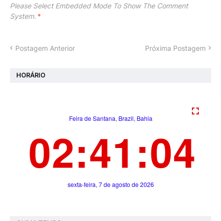
Please Select Embedded Mode To Show The Comment
System.
*
Postagem Anterior
Próxima Postagem
HORÁRIO