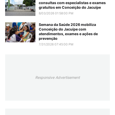
consultas com especialistas e exames
gratuitos em Conceição do Jacuípe
8/03/2026 01:58:00 PM
Semana da Saúde 2026 mobiliza
Conceição do Jacuípe com
atendimentos, exames e ações de
prevenção
7/31/2026 07:45:00 PM
Responsive Advertisement