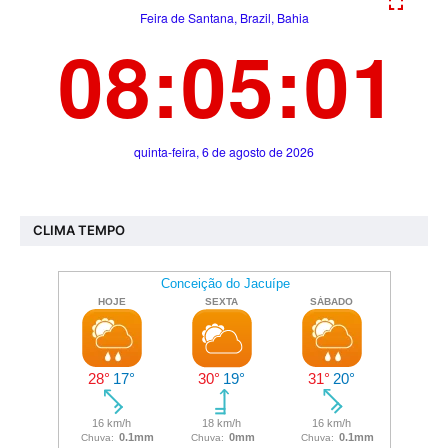
CLIMA TEMPO