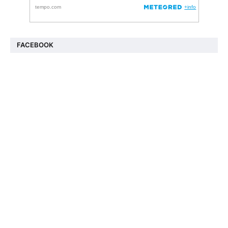
FACEBOOK