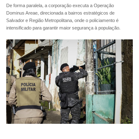
De forma paralela, a corporação executa a Operação
Dominus Areae, direcionada a bairros estratégicos de
Salvador e Região Metropolitana, onde o policiamento é
intensificado para garantir maior segurança à população.