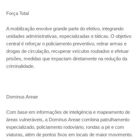
Força Total
A mobilização envolve grande parte do efetivo, integrando
unidades administrativas, especializadas e táticas. O objetivo
central é reforçar o policiamento preventivo, retirar armas e
drogas de circulação, recuperar veículos roubados e efetuar
prisões, medidas que impactam diretamente na redução da
criminalidade.
Dominus Areae
Com base em informações de inteligência e mapeamento de
áreas vulneráveis, a Dominus Areae combina patrulhamento
especializado, policiamento rodoviário, rondas a pé e com
viaturas, além de pontos fixos em locais de maior movimento.