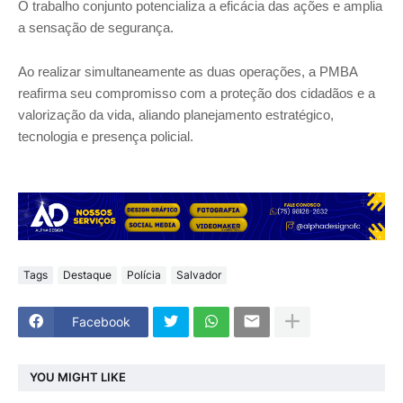
O trabalho conjunto potencializa a eficácia das ações e amplia
a sensação de segurança.
Ao realizar simultaneamente as duas operações, a PMBA
reafirma seu compromisso com a proteção dos cidadãos e a
valorização da vida, aliando planejamento estratégico,
tecnologia e presença policial.
Tags
Destaque
Polícia
Salvador
Facebook
YOU MIGHT LIKE