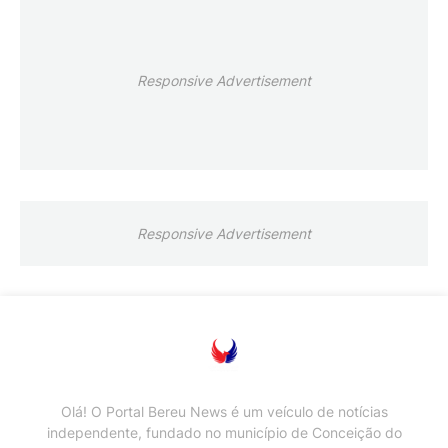
Responsive Advertisement
Responsive Advertisement
Olá! O Portal Bereu News é um veículo de notícias
independente, fundado no município de Conceição do