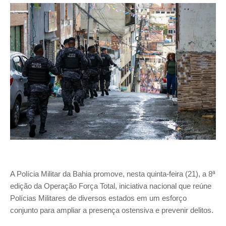
A Polícia Militar da Bahia promove, nesta quinta-feira (21), a 8ª
edição da Operação Força Total, iniciativa nacional que reúne
Polícias Militares de diversos estados em um esforço
conjunto para ampliar a presença ostensiva e prevenir delitos.