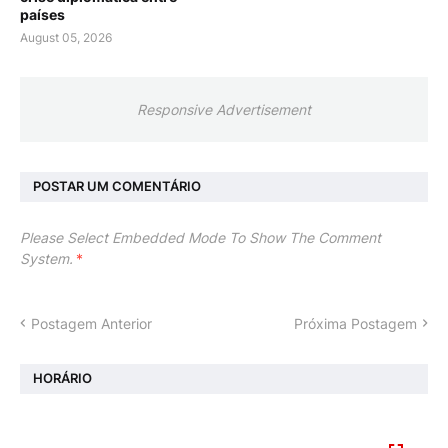
países
August 05, 2026
Responsive Advertisement
POSTAR UM COMENTÁRIO
Please Select Embedded Mode To Show The Comment
System.
*
Postagem Anterior
Próxima Postagem
HORÁRIO