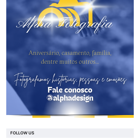
FOLLOW US