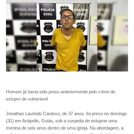
Homem já havia sido preso anteriormente pelo crime de
estupro de vulnerável
Jonathan Laurindo Cardoso, de 37 anos, foi preso no domingo
(31) em Anápolis, Goiás, sob a suspeita de estuprar uma
menina de seis anos dentro de uma igreja. Na abordagem, a