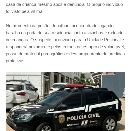
casa da criança mesmo após a denúncia. O próprio indivíduo
foi visto pela vítima.
No momento da prisão, Jonathan foi encontrado jogando
baralho na porta de sua residência, junto a vizinhos e rodeado
de crianças. O suspeito foi enviado para a Unidade Prisional e
responderá novamente pelos crimes de estupro de vulnerável,
posse de material pornográfico e descumprimento de medidas
protetivas.