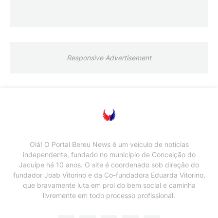
Responsive Advertisement
Olá! O Portal Bereu News é um veículo de notícias
independente, fundado no município de Conceição do
Jacuípe há 10 anos. O site é coordenado sob direção do
fundador Joab Vitorino e da Co-fundadora Eduarda Vitorino,
que bravamente luta em prol do bem social e caminha
livremente em todo processo profissional.