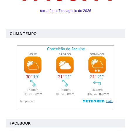
CLIMA TEMPO
FACEBOOK