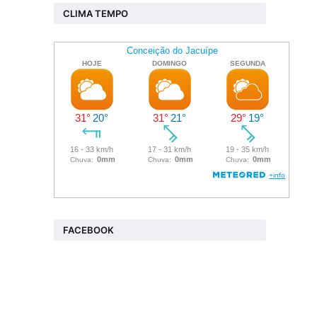
CLIMA TEMPO
FACEBOOK