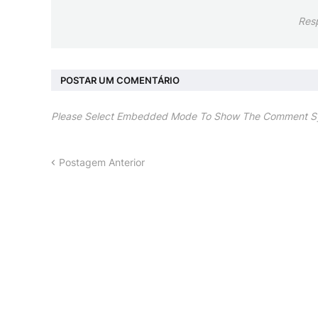
Res
POSTAR UM COMENTÁRIO
Please Select Embedded Mode To Show The Comment S
Postagem Anterior