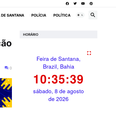
A DE SANTANA
POLÍCIA
POLÍTICA
HORÁRIO
ção
0