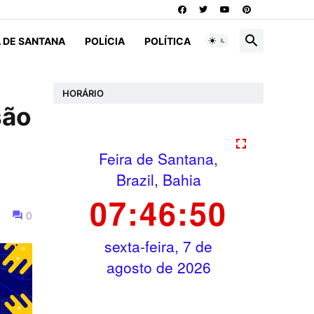
A DE SANTANA
POLÍCIA
POLÍTICA
HORÁRIO
são
0