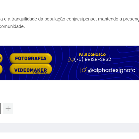
e a tranquilidade da população conjacuipense, mantendo a presenç
 comunidade.