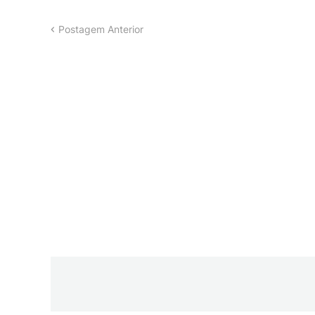
Postagem Anterior