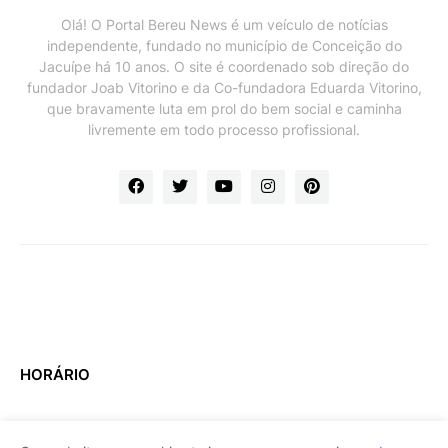
Olá! O Portal Bereu News é um veículo de notícias
independente, fundado no município de Conceição do
Jacuípe há 10 anos. O site é coordenado sob direção do
fundador Joab Vitorino e da Co-fundadora Eduarda Vitorino,
que bravamente luta em prol do bem social e caminha
livremente em todo processo profissional.
HORÁRIO