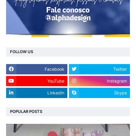
FOLLOW US
Facebook
Twitter
YouTube
Instagram
LinkedIn
Skype
POPULAR POSTS