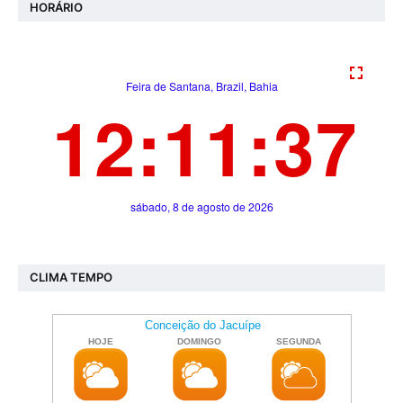
HORÁRIO
CLIMA TEMPO