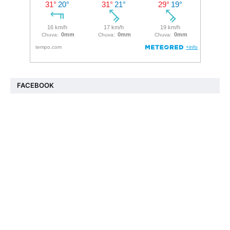
FACEBOOK