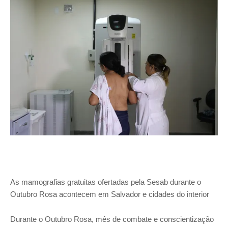
As mamografias gratuitas ofertadas pela Sesab durante o
Outubro Rosa acontecem em Salvador e cidades do interior
Durante o Outubro Rosa, mês de combate e conscientização