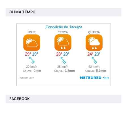
CLIMA TEMPO
FACEBOOK