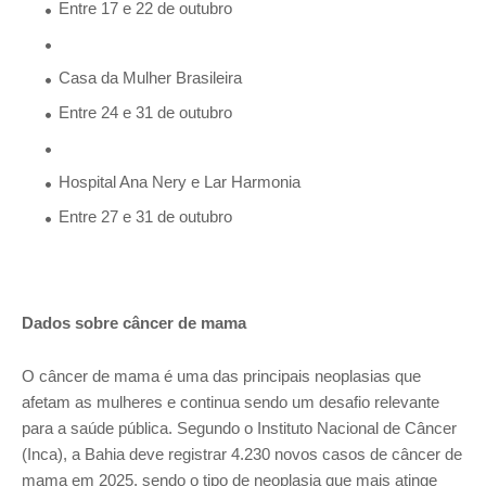
Entre 17 e 22 de outubro
Casa da Mulher Brasileira
Entre 24 e 31 de outubro
Hospital Ana Nery e Lar Harmonia
Entre 27 e 31 de outubro
Dados sobre câncer de mama
O câncer de mama é uma das principais neoplasias que
afetam as mulheres e continua sendo um desafio relevante
para a saúde pública. Segundo o Instituto Nacional de Câncer
(Inca), a Bahia deve registrar 4.230 novos casos de câncer de
mama em 2025, sendo o tipo de neoplasia que mais atinge