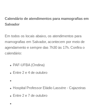
Calendário de atendimentos para mamografias em
Salvador
Em todos os locais abaixo, os atendimentos para
mamografias em Salvador, acontecem por meio de
agendamento e sempre das 7h30 às 17h. Confira o
calendário:
PAF-UFBA (Ondina)
Entre 2 e 4 de outubro
Hospital Professor Eládio Lassére - Cajazeiras
Entre 2 e 7 de outubro