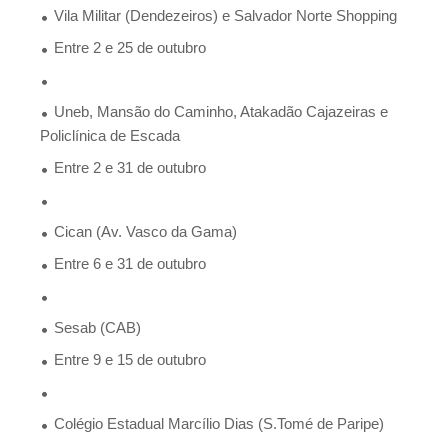
Vila Militar (Dendezeiros) e Salvador Norte Shopping
Entre 2 e 25 de outubro
Uneb, Mansão do Caminho, Atakadão Cajazeiras e
Policlínica de Escada
Entre 2 e 31 de outubro
Cican (Av. Vasco da Gama)
Entre 6 e 31 de outubro
Sesab (CAB)
Entre 9 e 15 de outubro
Colégio Estadual Marcílio Dias (S.Tomé de Paripe)