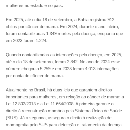
mulheres no estado e no país.
Em 2025, até o dia 18 de setembro, a Bahia registrou 912
óbitos por câncer de mama. Em 2024, durante o ano inteiro,
foram contabilizadas 1.349 mortes pela doença, enquanto que
em 2023 foram 1.224.
Quando contabilizadas as internações pela doença, em 2025,
até o dia 18 de setembro, foram 2.842. No ano de 2024 esse
número chegou a 5.259 e em 2023 foram 4.013 internações
por conta do câncer de mama.
Atualmente no Brasil, há duas leis que garantem direitos
importantes para mulheres, em relação ao câncer de mama: a
Lei 12.802/2013 e a Lei 11.664/2008. A primeira garante o
direito à reconstrução mamária pelo Sistema Único de Saúde
(SUS). Já a segunda, assegura o direito à realização de
mamografia pelo SUS para detecção e tratamento da doença.