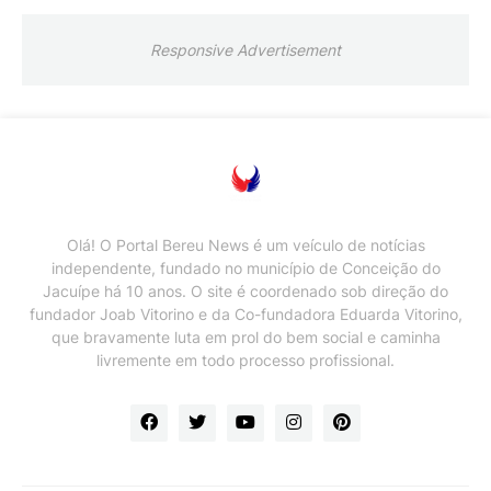
Responsive Advertisement
Olá! O Portal Bereu News é um veículo de notícias
independente, fundado no município de Conceição do
Jacuípe há 10 anos. O site é coordenado sob direção do
fundador Joab Vitorino e da Co-fundadora Eduarda Vitorino,
que bravamente luta em prol do bem social e caminha
livremente em todo processo profissional.