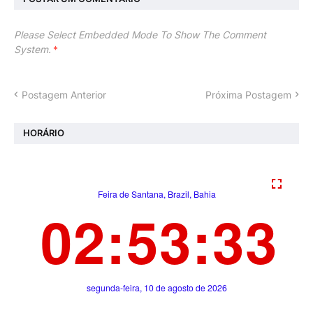
Please Select Embedded Mode To Show The Comment
System.
*
Postagem Anterior
Próxima Postagem
HORÁRIO