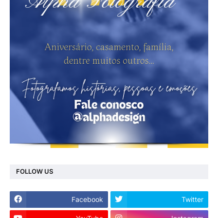
FOLLOW US
Facebook
Twitter