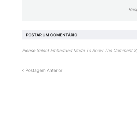
Res
POSTAR UM COMENTÁRIO
Please Select Embedded Mode To Show The Comment S
Postagem Anterior