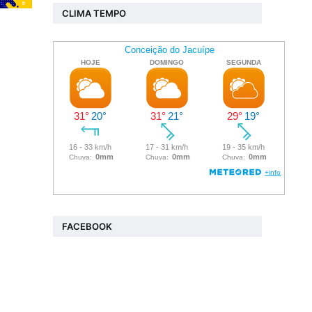
CLIMA TEMPO
FACEBOOK