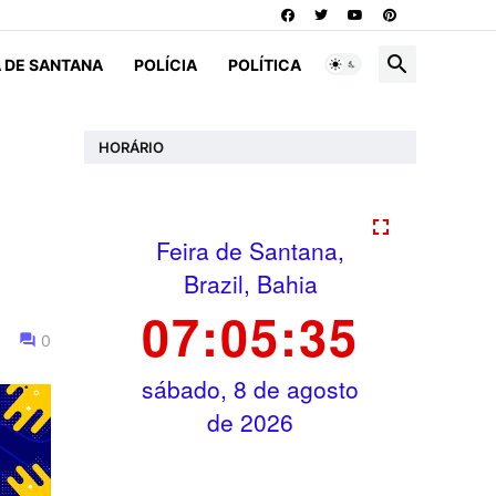
A DE SANTANA
POLÍCIA
POLÍTICA
HORÁRIO
0