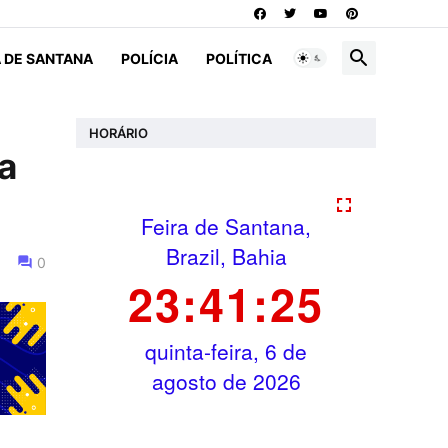
A DE SANTANA
POLÍCIA
POLÍTICA
HORÁRIO
a
0