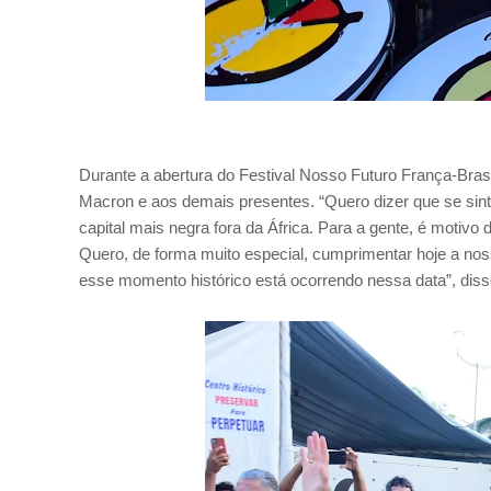
Durante a abertura do Festival Nosso Futuro França-Bra
Macron e aos demais presentes. “Quero dizer que se sint
capital mais negra fora da África. Para a gente, é motivo 
Quero, de forma muito especial, cumprimentar hoje a nos
esse momento histórico está ocorrendo nessa data”, diss