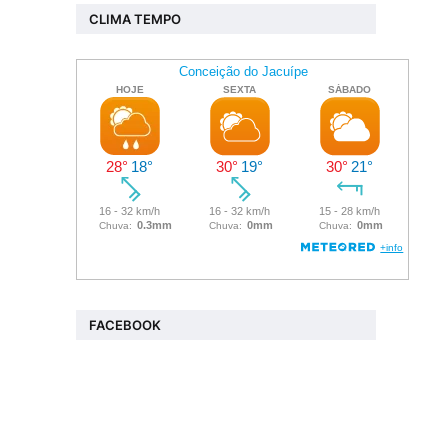
CLIMA TEMPO
FACEBOOK