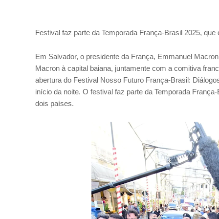
Festival faz parte da Temporada França-Brasil 2025, que
Em Salvador, o presidente da França, Emmanuel Macron, foi
Macron à capital baiana, juntamente com a comitiva fran
abertura do Festival Nosso Futuro França-Brasil: Diálo
início da noite. O festival faz parte da Temporada Franç
dois países.