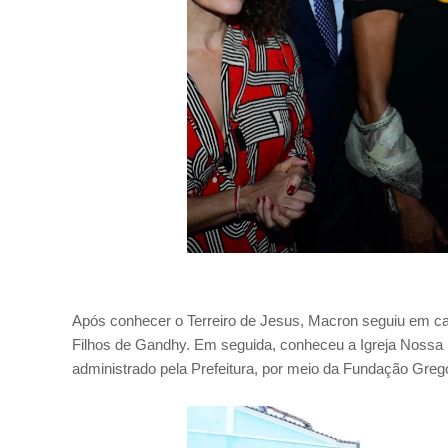
Após conhecer o Terreiro de Jesus, Macron seguiu em ca
Filhos de Gandhy. Em seguida, conheceu a Igreja Nossa 
administrado pela Prefeitura, por meio da Fundação Greg