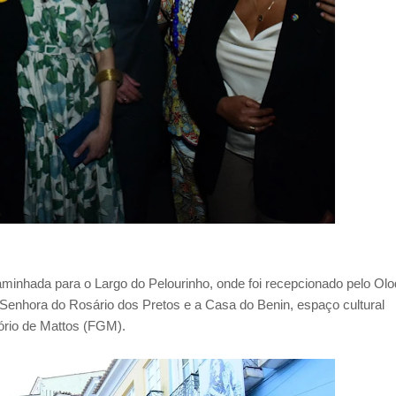
minhada para o Largo do Pelourinho, onde foi recepcionado pelo Ol
Senhora do Rosário dos Pretos e a Casa do Benin, espaço cultural
ório de Mattos (FGM).