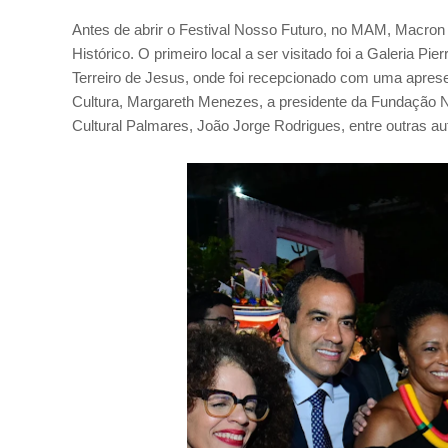
Antes de abrir o Festival Nosso Futuro, no MAM, Macron rea
Histórico. O primeiro local a ser visitado foi a Galeria P
Terreiro de Jesus, onde foi recepcionado com uma apres
Cultura, Margareth Menezes, a presidente da Fundação Na
Cultural Palmares, João Jorge Rodrigues, entre outras au