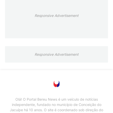
Responsive Advertisement
Responsive Advertisement
Olá! O Portal Bereu News é um veículo de notícias
independente, fundado no município de Conceição do
Jacuípe há 10 anos. O site é coordenado sob direção do