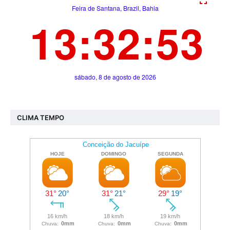
CLIMA TEMPO