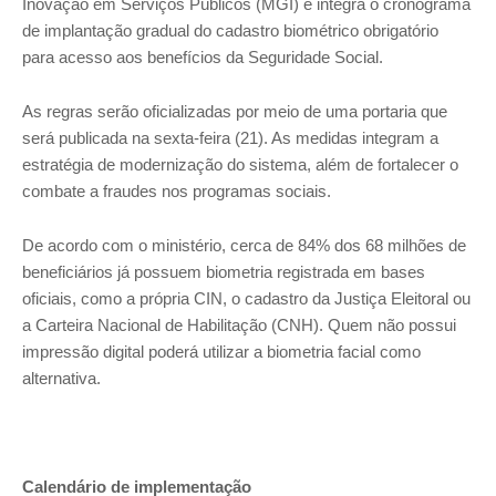
Inovação em Serviços Públicos (MGI) e integra o cronograma
de implantação gradual do cadastro biométrico obrigatório
para acesso aos benefícios da Seguridade Social.
As regras serão oficializadas por meio de uma portaria que
será publicada na sexta-feira (21). As medidas integram a
estratégia de modernização do sistema, além de fortalecer o
combate a fraudes nos programas sociais.
De acordo com o ministério, cerca de 84% dos 68 milhões de
beneficiários já possuem biometria registrada em bases
oficiais, como a própria CIN, o cadastro da Justiça Eleitoral ou
a Carteira Nacional de Habilitação (CNH). Quem não possui
impressão digital poderá utilizar a biometria facial como
alternativa.
Calendário de implementação