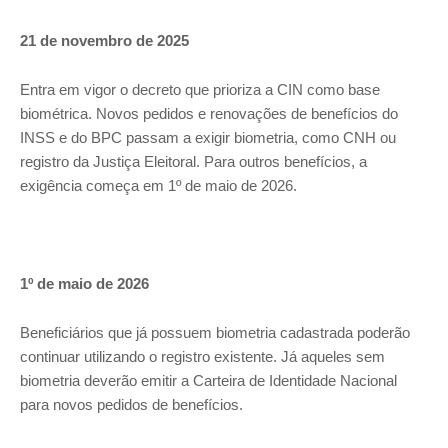
21 de novembro de 2025
Entra em vigor o decreto que prioriza a CIN como base
biométrica. Novos pedidos e renovações de benefícios do
INSS e do BPC passam a exigir biometria, como CNH ou
registro da Justiça Eleitoral. Para outros benefícios, a
exigência começa em 1º de maio de 2026.
1º de maio de 2026
Beneficiários que já possuem biometria cadastrada poderão
continuar utilizando o registro existente. Já aqueles sem
biometria deverão emitir a Carteira de Identidade Nacional
para novos pedidos de benefícios.