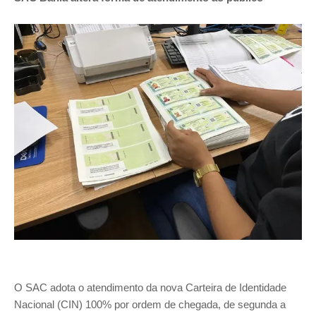
O SAC adota o atendimento da nova Carteira de Identidade
Nacional (CIN) 100% por ordem de chegada, de segunda a