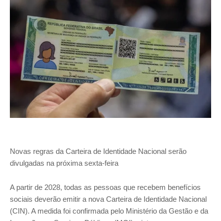
Novas regras da Carteira de Identidade Nacional serão
divulgadas na próxima sexta-feira
A partir de 2028, todas as pessoas que recebem benefícios
sociais deverão emitir a nova Carteira de Identidade Nacional
(CIN). A medida foi confirmada pelo Ministério da Gestão e da