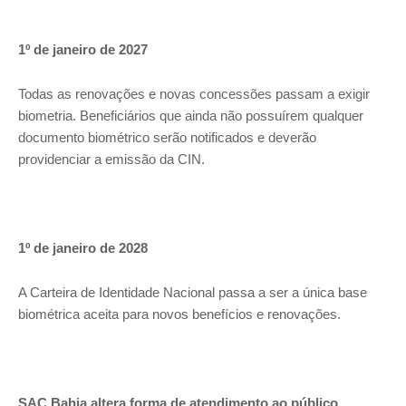
1º de janeiro de 2027
Todas as renovações e novas concessões passam a exigir
biometria. Beneficiários que ainda não possuírem qualquer
documento biométrico serão notificados e deverão
providenciar a emissão da CIN.
1º de janeiro de 2028
A Carteira de Identidade Nacional passa a ser a única base
biométrica aceita para novos benefícios e renovações.
SAC Bahia altera forma de atendimento ao público