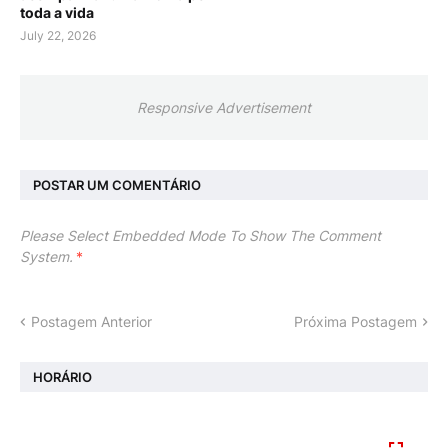
toda a vida
July 22, 2026
Responsive Advertisement
POSTAR UM COMENTÁRIO
Please Select Embedded Mode To Show The Comment
System.
*
Postagem Anterior
Próxima Postagem
HORÁRIO