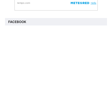
FACEBOOK