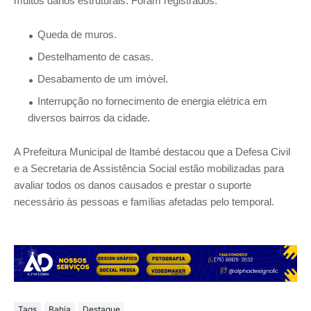
muitos danos estruturais. Foram registrados:
Queda de muros.
Destelhamento de casas.
Desabamento de um imóvel.
Interrupção no fornecimento de energia elétrica em
diversos bairros da cidade.
A Prefeitura Municipal de Itambé destacou que a Defesa Civil
e a Secretaria de Assistência Social estão mobilizadas para
avaliar todos os danos causados e prestar o suporte
necessário às pessoas e famílias afetadas pelo temporal.
Tags
Bahia
Destaque