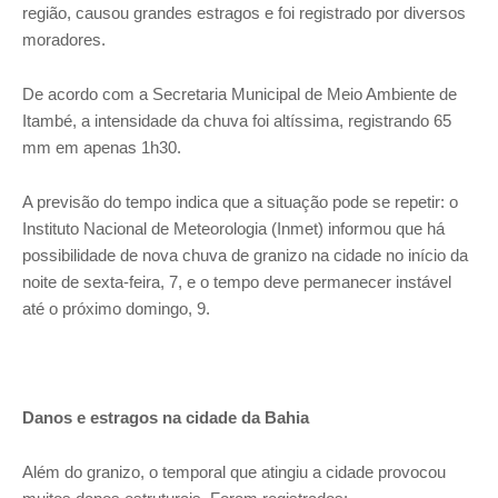
região, causou grandes estragos e foi registrado por diversos
moradores.
De acordo com a Secretaria Municipal de Meio Ambiente de
Itambé, a intensidade da chuva foi altíssima, registrando 65
mm em apenas 1h30.
A previsão do tempo indica que a situação pode se repetir: o
Instituto Nacional de Meteorologia (Inmet) informou que há
possibilidade de nova chuva de granizo na cidade no início da
noite de sexta-feira, 7, e o tempo deve permanecer instável
até o próximo domingo, 9.
Danos e estragos na cidade da Bahia
Além do granizo, o temporal que atingiu a cidade provocou