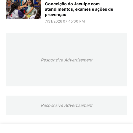
Conceição do Jacuípe com
atendimentos, exames e ações de
prevenção
7/31/2026 07:45:00 PM
Responsive Advertisement
Responsive Advertisement