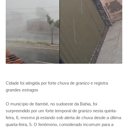
Cidade foi atingida por forte chuva de granizo e registra
grandes estragos
O município de Itambé, no sudoeste da Bahia, foi
surpreendido por um forte temporal de granizo nesta quinta-
feira, 6, mesmo já estando sob alerta de chuva desde a última
quarta-feira, 5. O fenômeno, considerado incomum para a