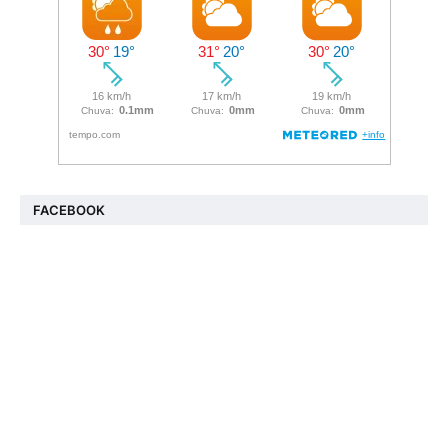
FACEBOOK