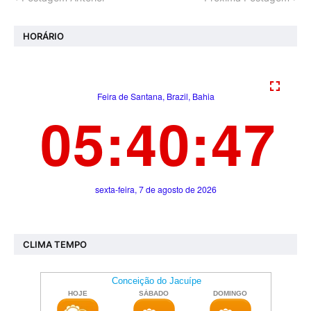
HORÁRIO
CLIMA TEMPO