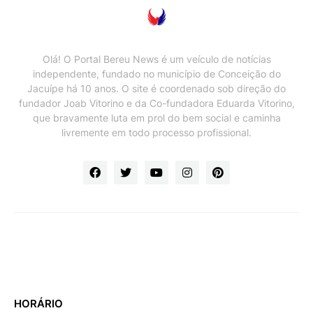
Olá! O Portal Bereu News é um veículo de notícias
independente, fundado no município de Conceição do
Jacuípe há 10 anos. O site é coordenado sob direção do
fundador Joab Vitorino e da Co-fundadora Eduarda Vitorino,
que bravamente luta em prol do bem social e caminha
livremente em todo processo profissional.
HORÁRIO