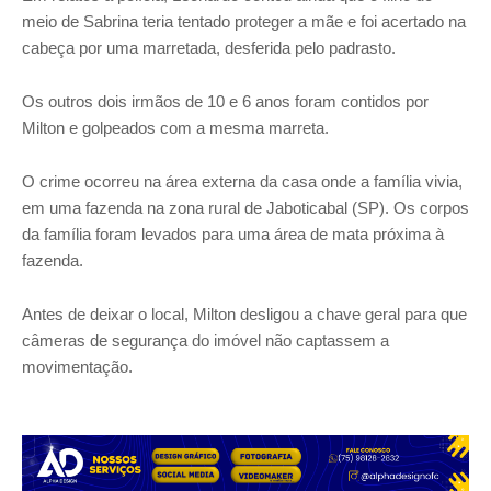
meio de Sabrina teria tentado proteger a mãe e foi acertado na
cabeça por uma marretada, desferida pelo padrasto.
Os outros dois irmãos de 10 e 6 anos foram contidos por
Milton e golpeados com a mesma marreta.
O crime ocorreu na área externa da casa onde a família vivia,
em uma fazenda na zona rural de Jaboticabal (SP). Os corpos
da família foram levados para uma área de mata próxima à
fazenda.
Antes de deixar o local, Milton desligou a chave geral para que
câmeras de segurança do imóvel não captassem a
movimentação.