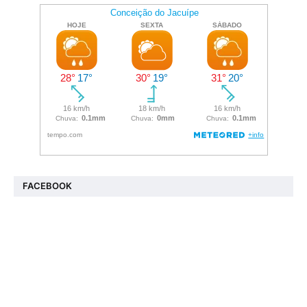
FACEBOOK