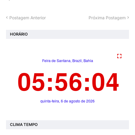
Postagem Anterior
Próxima Postagem
HORÁRIO
CLIMA TEMPO