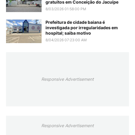
gratuitos em Conceição do Jacuípe
8/03/2026 01:58:00 PM
Prefeitura de cidade baiana é
investigada por irregularidades em
hospital; saiba motivo
8/04/2026 07:23:00 AM
Responsive Advertisement
Responsive Advertisement