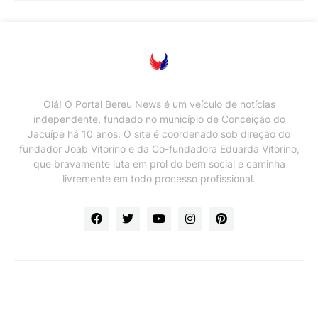
Olá! O Portal Bereu News é um veículo de notícias
independente, fundado no município de Conceição do
Jacuípe há 10 anos. O site é coordenado sob direção do
fundador Joab Vitorino e da Co-fundadora Eduarda Vitorino,
que bravamente luta em prol do bem social e caminha
livremente em todo processo profissional.