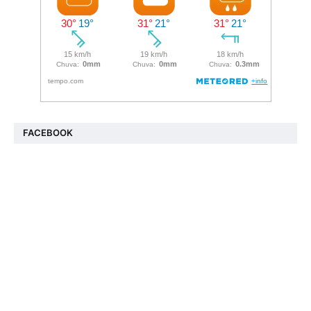
FACEBOOK