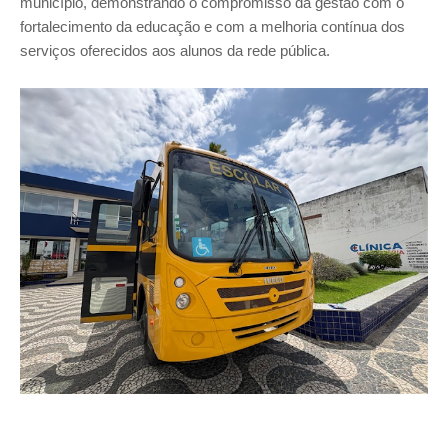
município, demonstrando o compromisso da gestão com o
fortalecimento da educação e com a melhoria contínua dos
serviços oferecidos aos alunos da rede pública.