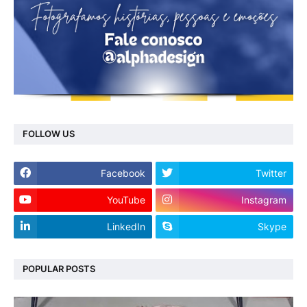
FOLLOW US
Facebook
Twitter
YouTube
Instagram
LinkedIn
Skype
POPULAR POSTS