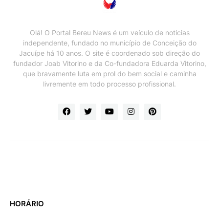
Olá! O Portal Bereu News é um veículo de notícias
independente, fundado no município de Conceição do
Jacuípe há 10 anos. O site é coordenado sob direção do
fundador Joab Vitorino e da Co-fundadora Eduarda Vitorino,
que bravamente luta em prol do bem social e caminha
livremente em todo processo profissional.
HORÁRIO