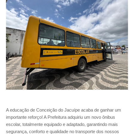
A educação de Conceição do Jacuípe acaba de ganhar um
importante reforço! A Prefeitura adquiriu um novo ônibus
escolar, totalmente equipado e adaptado, garantindo mais
segurança, conforto e qualidade no transporte dos nossos