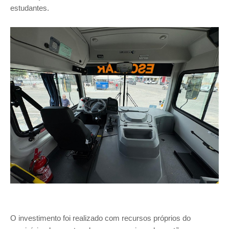
estudantes.
O investimento foi realizado com recursos próprios do