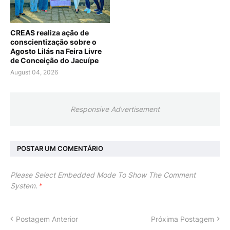
CREAS realiza ação de
conscientização sobre o
Agosto Lilás na Feira Livre
de Conceição do Jacuípe
August 04, 2026
Responsive Advertisement
POSTAR UM COMENTÁRIO
Please Select Embedded Mode To Show The Comment
System.
*
Postagem Anterior
Próxima Postagem