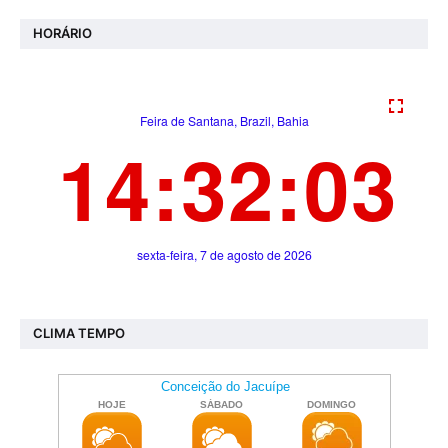
HORÁRIO
CLIMA TEMPO