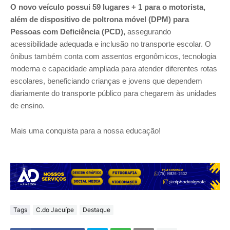
O novo veículo possui 59 lugares + 1 para o motorista,
além de dispositivo de poltrona móvel (DPM) para
Pessoas com Deficiência (PCD),
assegurando
acessibilidade adequada e inclusão no transporte escolar. O
ônibus também conta com assentos ergonômicos, tecnologia
moderna e capacidade ampliada para atender diferentes rotas
escolares, beneficiando crianças e jovens que dependem
diariamente do transporte público para chegarem às unidades
de ensino.
Mais uma conquista para a nossa educação!
Tags
C.do Jacuípe
Destaque