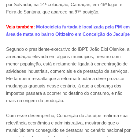
por Salvador, na 14ª colocação, Camaçari, em 46º lugar, e
Feira de Santana, que aparece na 97ª posição.
Veja também:
Motocicleta furtada é localizada pela PM em
área de mata no bairro Oitizeiro em Conceição do Jacuípe
Segundo o presidente-executivo do IBPT, João Eloi Olenike, a
arrecadação elevada em alguns municípios, mesmo com
menor população, está diretamente ligada à concentração de
atividades industriais, comerciais e de prestação de serviços.
Ele também ressalta que a reforma tributária deve provocar
mudanças graduais nesse cenário, já que a cobrança dos
impostos passará a ocorrer no destino do consumo, e não
mais na origem da produção.
Com esse desempenho, Conceição do Jacuípe reafirma sua
relevância econômica e administrativa, mostrando que o
município tem conseguido se destacar no cenário nacional por