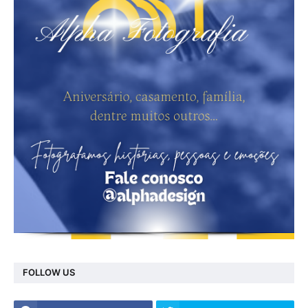
FOLLOW US