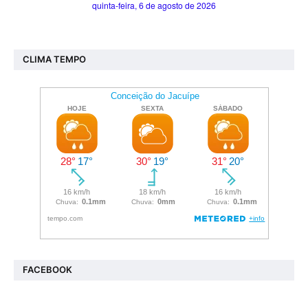
CLIMA TEMPO
FACEBOOK