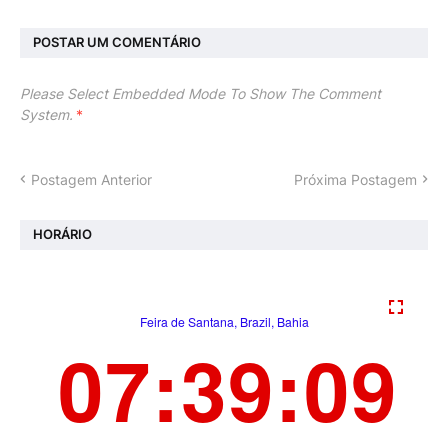
POSTAR UM COMENTÁRIO
Please Select Embedded Mode To Show The Comment
System.
*
Postagem Anterior
Próxima Postagem
HORÁRIO