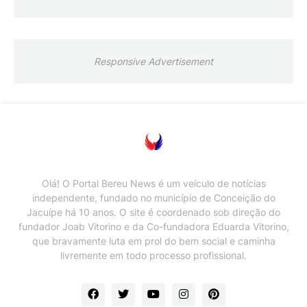
Responsive Advertisement
Olá! O Portal Bereu News é um veículo de notícias
independente, fundado no município de Conceição do
Jacuípe há 10 anos. O site é coordenado sob direção do
fundador Joab Vitorino e da Co-fundadora Eduarda Vitorino,
que bravamente luta em prol do bem social e caminha
livremente em todo processo profissional.