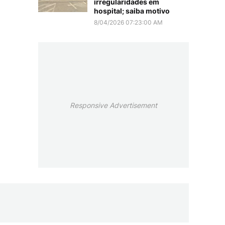
irregularidades em
hospital; saiba motivo
8/04/2026 07:23:00 AM
Responsive Advertisement