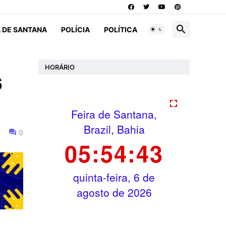
A DE SANTANA
POLÍCIA
POLÍTICA
HORÁRIO
6
0