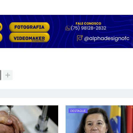
DESTAQUE