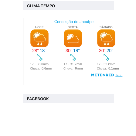
CLIMA TEMPO
FACEBOOK