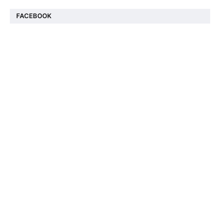
FACEBOOK