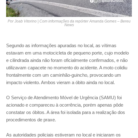
Por Joab Vitorino | Com informações da repórter Amanda Gomes – Bereu
News
Segundo as informações apuradas no local, as vítimas
estavam em uma motocicleta de pequeno porte, cujo modelo
e cilindrada ainda não foram oficialmente confirmados, e não
utilizavam capacete no momento do acidente. A moto colidiu
frontalmente com um caminhão-guincho, provocando um
impacto violento. Ambos vieram a óbito ainda no local.
O Serviço de Atendimento Móvel de Urgência (SAMU) foi
acionado e compareceu à ocorrência, porém apenas pôde
constatar os óbitos. A área foi isolada para a realização dos
procedimentos de praxe.
As autoridades policiais estiveram no local e iniciaram os