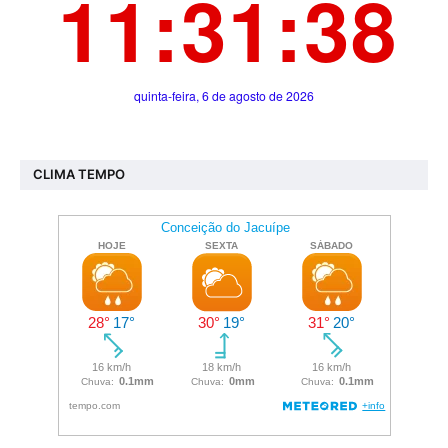
CLIMA TEMPO