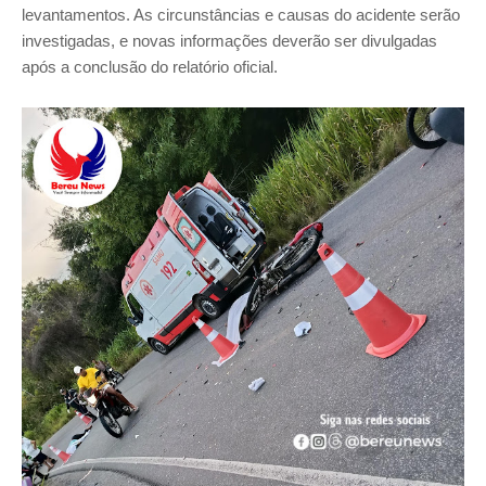
levantamentos. As circunstâncias e causas do acidente serão
investigadas, e novas informações deverão ser divulgadas
após a conclusão do relatório oficial.