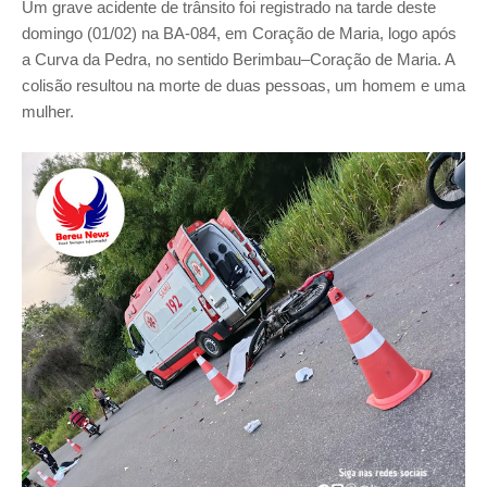
Um grave acidente de trânsito foi registrado na tarde deste
domingo (01/02) na BA-084, em Coração de Maria, logo após
a Curva da Pedra, no sentido Berimbau–Coração de Maria. A
colisão resultou na morte de duas pessoas, um homem e uma
mulher.