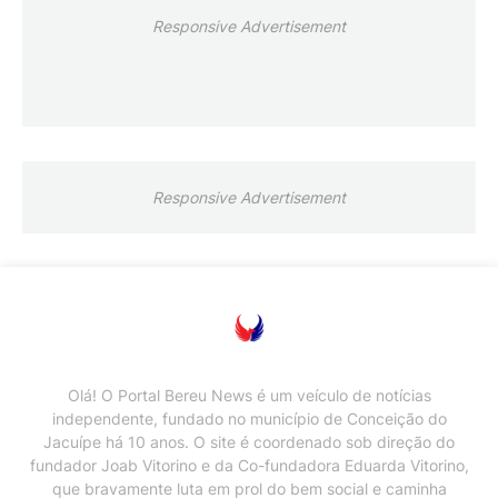
Responsive Advertisement
Responsive Advertisement
Olá! O Portal Bereu News é um veículo de notícias
independente, fundado no município de Conceição do
Jacuípe há 10 anos. O site é coordenado sob direção do
fundador Joab Vitorino e da Co-fundadora Eduarda Vitorino,
que bravamente luta em prol do bem social e caminha