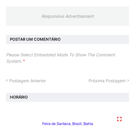
Responsive Advertisement
POSTAR UM COMENTÁRIO
Please Select Embedded Mode To Show The Comment
System.
*
Postagem Anterior
Próxima Postagem
HORÁRIO