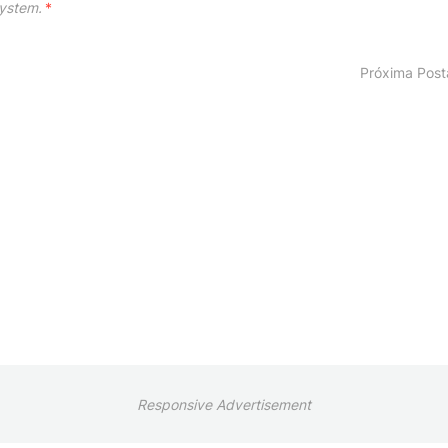
ystem.
*
Próxima Pos
Responsive Advertisement