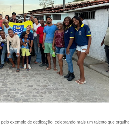
 e pelo exemplo de dedicação, celebrando mais um talento que orgulh