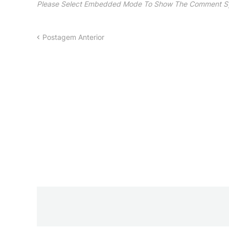
Please Select Embedded Mode To Show The Comment S
Postagem Anterior