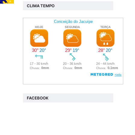
CLIMA TEMPO
FACEBOOK