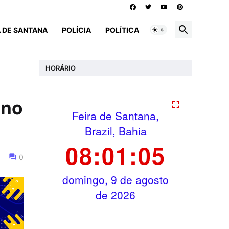
A DE SANTANA
POLÍCIA
POLÍTICA
HORÁRIO
 no
0