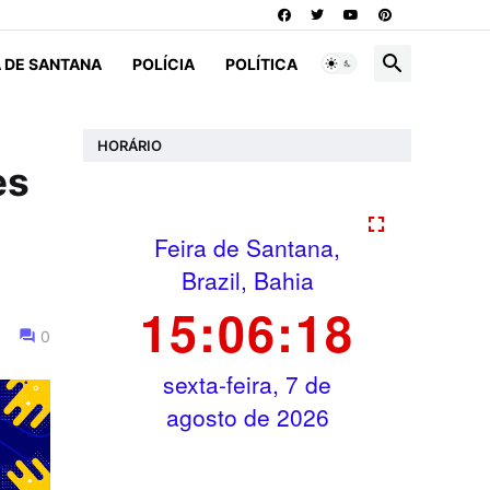
A DE SANTANA
POLÍCIA
POLÍTICA
HORÁRIO
es
0