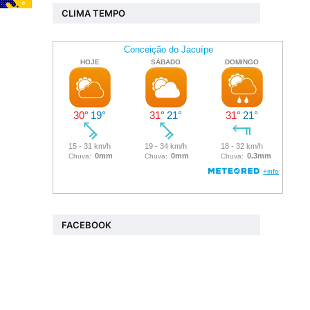
CLIMA TEMPO
FACEBOOK