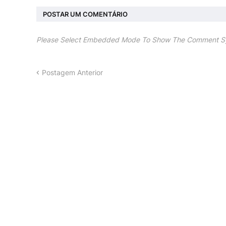
POSTAR UM COMENTÁRIO
Please Select Embedded Mode To Show The Comment S
Postagem Anterior