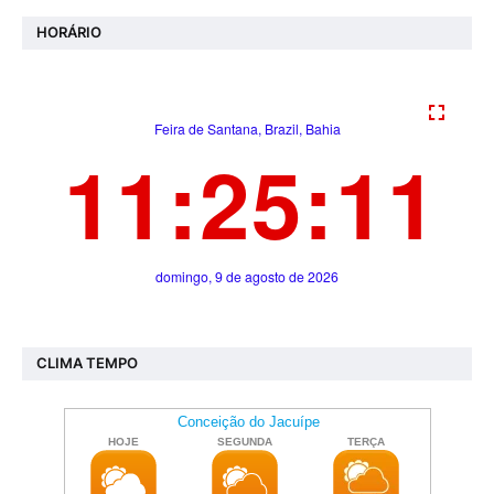
HORÁRIO
CLIMA TEMPO