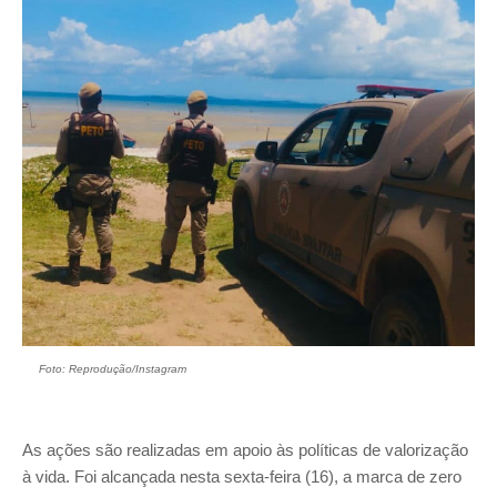
Foto: Reprodução/Instagram
As ações são realizadas em apoio às políticas de valorização
à vida. Foi alcançada nesta sexta-feira (16), a marca de zero