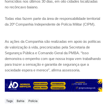
homicídios nos últimos 30 dias, em oito cidades localizadas
no recôncavo baiano.
Todas elas fazem parte da área de responsabilidade territorial
da 20º Companhia Independente de Polícia Militar (CIPM).
As ações da Companhia são realizadas em apoio às políticas
de valorização à vida, preconizadas pela Secretaria de
Segurança Pública e Comando Geral da PMBA. “Isso
demonstra o empenho com que nossa tropa vem trabalhando
para trazer a sensação e garantia de segurança que a
sociedade espera e merece”, afirma assessoria.
Tags
Bahia
Polícia