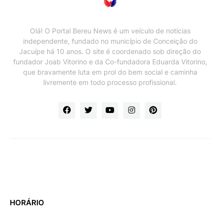
Olá! O Portal Bereu News é um veículo de notícias
independente, fundado no município de Conceição do
Jacuípe há 10 anos. O site é coordenado sob direção do
fundador Joab Vitorino e da Co-fundadora Eduarda Vitorino,
que bravamente luta em prol do bem social e caminha
livremente em todo processo profissional.
HORÁRIO