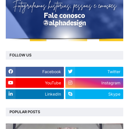
FOLLOW US
Facebook
Twitter
YouTube
Instagram
LinkedIn
Skype
POPULAR POSTS