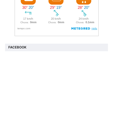
FACEBOOK