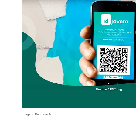
Imagem: Reprodução