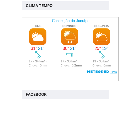
CLIMA TEMPO
FACEBOOK