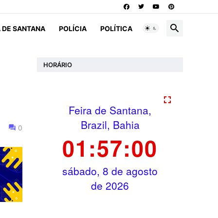
A DE SANTANA
POLÍCIA
POLÍTICA
HORÁRIO
0