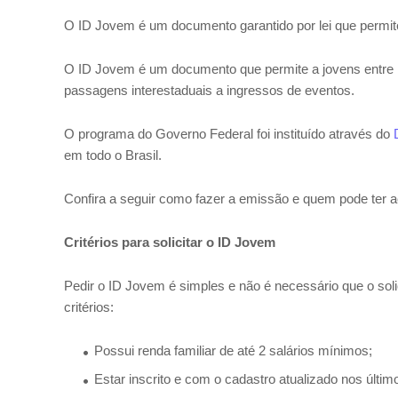
O ID Jovem é um documento garantido por lei que permite 
O ID Jovem é um documento que permite a jovens entre 
passagens interestaduais a ingressos de eventos.
O programa do Governo Federal foi instituído através do
em todo o Brasil.
Confira a seguir como fazer a emissão e quem pode ter 
Critérios para solicitar o ID Jovem
Pedir o ID Jovem é simples e não é necessário que o soli
critérios:
Possui renda familiar de até 2 salários mínimos;
Estar inscrito e com o cadastro atualizado nos últ