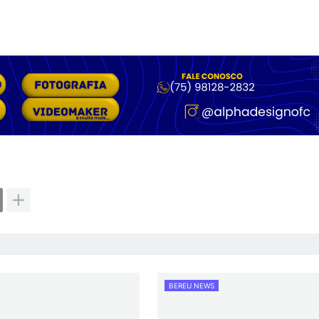
BEREU NEWS