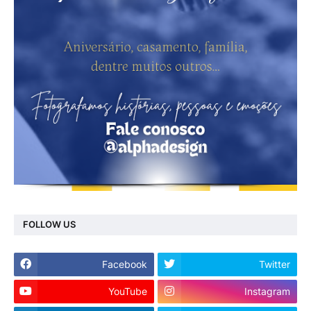
FOLLOW US
Facebook
Twitter
YouTube
Instagram