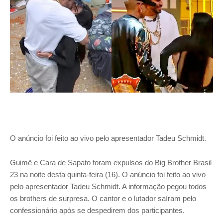
O anúncio foi feito ao vivo pelo apresentador Tadeu Schmidt.
Guimê e Cara de Sapato foram expulsos do Big Brother Brasil
23 na noite desta quinta-feira (16). O anúncio foi feito ao vivo
pelo apresentador Tadeu Schmidt. A informação pegou todos
os brothers de surpresa. O cantor e o lutador saíram pelo
confessionário após se despedirem dos participantes.