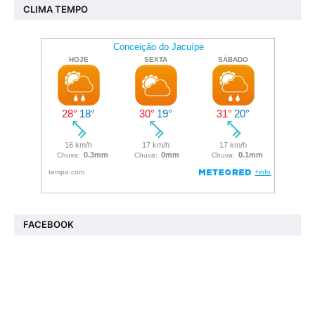
CLIMA TEMPO
FACEBOOK