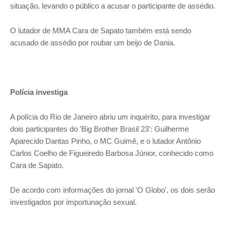
situação, levando o público a acusar o participante de assédio.
O lutador de MMA Cara de Sapato também está sendo
acusado de assédio por roubar um beijo de Dania.
Polícia investiga
A polícia do Rio de Janeiro abriu um inquérito, para investigar
dois participantes do 'Big Brother Brasil 23': Guilherme
Aparecido Dantas Pinho, o MC Guimê, e o lutador Antônio
Carlos Coelho de Figueiredo Barbosa Júnior, conhecido como
Cara de Sapato.
De acordo com informações do jornal 'O Globo', os dois serão
investigados por importunação sexual.