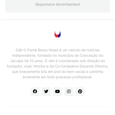
Responsive Advertisement
Olá! O Portal Bereu News é um veículo de notícias
independente, fundado no município de Conceição do
Jacuípe há 10 anos. O site é coordenado sob direção do
fundador Joab Vitorino e da Co-fundadora Eduarda Vitorino,
que bravamente luta em prol do bem social e caminha
livremente em todo processo profissional.