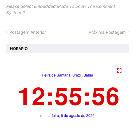
Please Select Embedded Mode To Show The Comment
System.
*
Postagem Anterior
Próxima Postagem
HORÁRIO