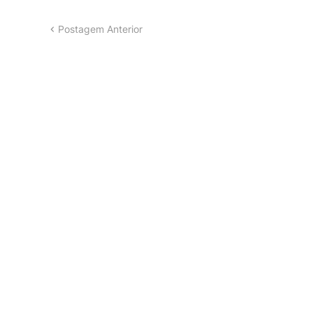
Postagem Anterior