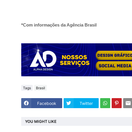
*Com informações da Agência Brasil
Tags
Brasil
Facebook
Twitter
YOU MIGHT LIKE