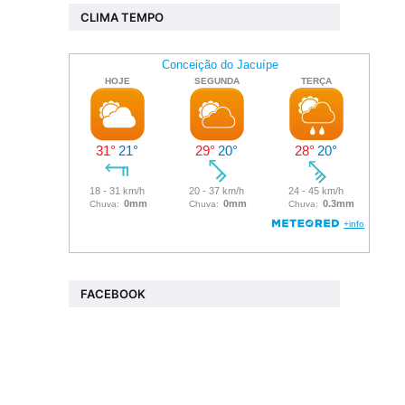
CLIMA TEMPO
FACEBOOK