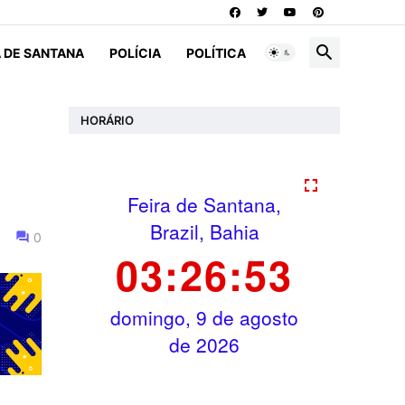
A DE SANTANA
POLÍCIA
POLÍTICA
HORÁRIO
0