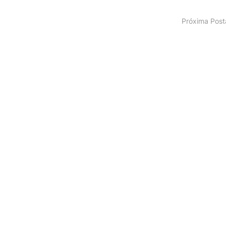
Próxima Pos