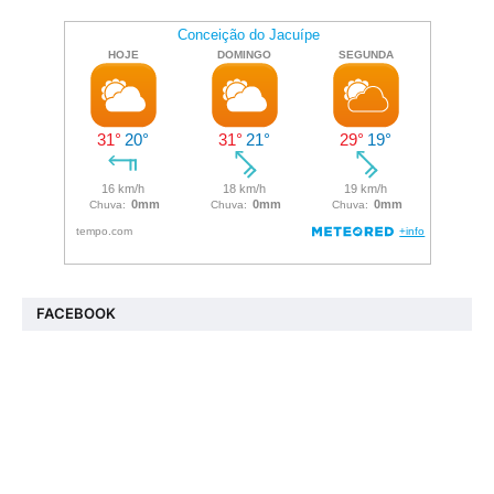
FACEBOOK