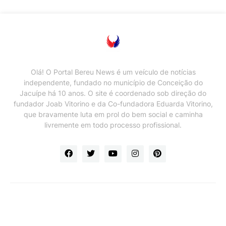
Olá! O Portal Bereu News é um veículo de notícias
independente, fundado no município de Conceição do
Jacuípe há 10 anos. O site é coordenado sob direção do
fundador Joab Vitorino e da Co-fundadora Eduarda Vitorino,
que bravamente luta em prol do bem social e caminha
livremente em todo processo profissional.