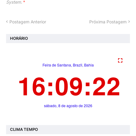
System.
*
Postagem Anterior
Próxima Postagem
HORÁRIO
CLIMA TEMPO