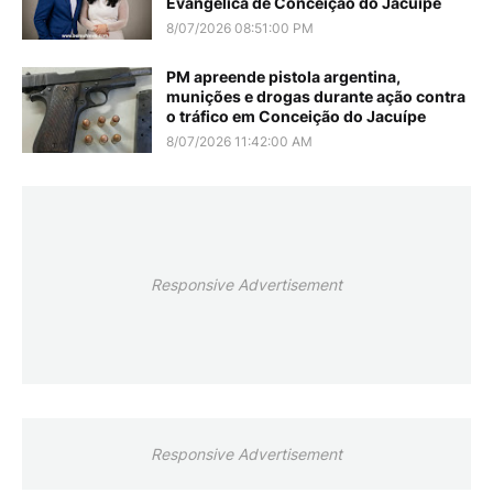
Evangélica de Conceição do Jacuípe
8/07/2026 08:51:00 PM
PM apreende pistola argentina,
munições e drogas durante ação contra
o tráfico em Conceição do Jacuípe
8/07/2026 11:42:00 AM
Responsive Advertisement
Responsive Advertisement