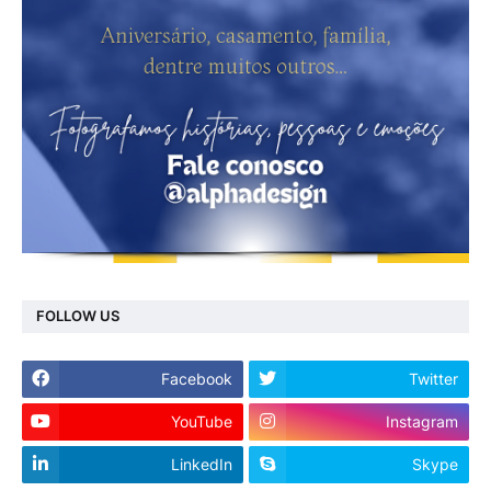
FOLLOW US
Facebook
Twitter
YouTube
Instagram
LinkedIn
Skype