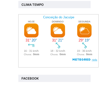
CLIMA TEMPO
FACEBOOK