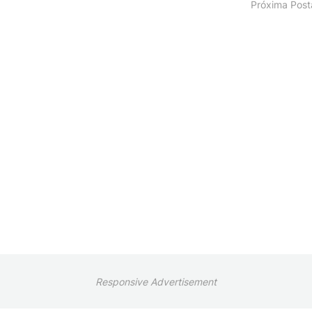
Próxima Pos
Responsive Advertisement