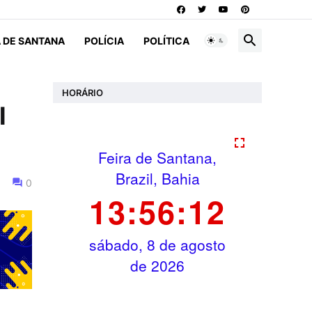
A DE SANTANA
POLÍCIA
POLÍTICA
HORÁRIO
l
0