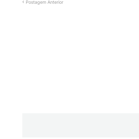
Postagem Anterior