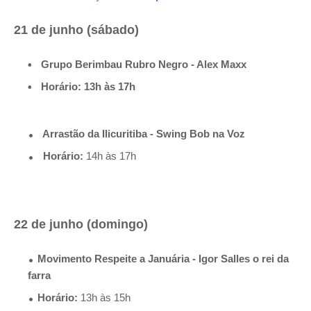
21 de junho (sábado)
Grupo Berimbau Rubro Negro - Alex Maxx
Horário:
13h às 17h
Arrastão da Ilicuritiba - Swing Bob na Voz
Horário:
14h às 17h
22 de junho (domingo)
Movimento Respeite a Januária - Igor Salles o rei da
farra
Horário:
13h às 15h