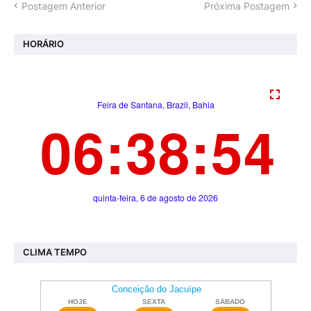
Postagem Anterior
Próxima Postagem
HORÁRIO
CLIMA TEMPO