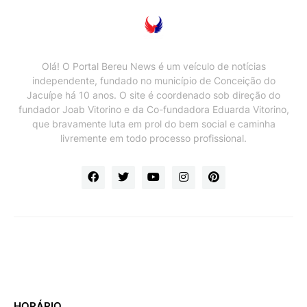
Olá! O Portal Bereu News é um veículo de notícias
independente, fundado no município de Conceição do
Jacuípe há 10 anos. O site é coordenado sob direção do
fundador Joab Vitorino e da Co-fundadora Eduarda Vitorino,
que bravamente luta em prol do bem social e caminha
livremente em todo processo profissional.
HORÁRIO