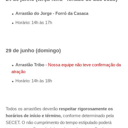
Arrastão do Jorge - Forró da Casaca
Horário: 14h às 17h
29 de junho (domingo)
Arrastão Tribo
- Nossa equipe não teve confirmação da
atração
Horário: 14h às 18h
Todos os arrastões deverão
respeitar rigorosamente os
horários de início e término,
conforme determinado pela
SECET. O não cumprimento do tempo estipulado poderá