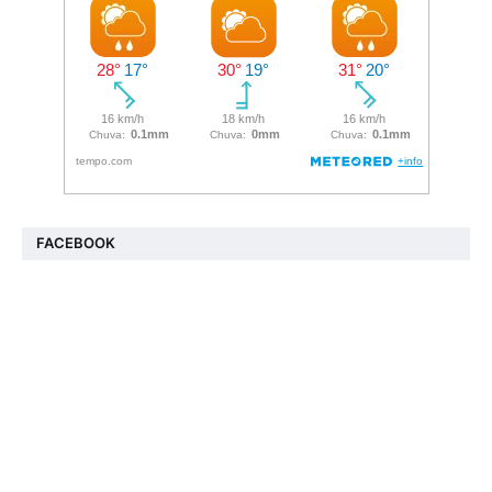
FACEBOOK