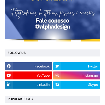
FOLLOW US
Facebook
Twitter
YouTube
Instagram
LinkedIn
Skype
POPULAR POSTS