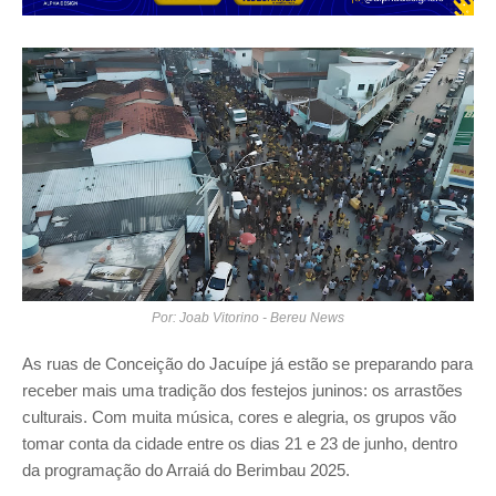
Por: Joab Vitorino - Bereu News
As ruas de Conceição do Jacuípe já estão se preparando para
receber mais uma tradição dos festejos juninos: os arrastões
culturais. Com muita música, cores e alegria, os grupos vão
tomar conta da cidade entre os dias 21 e 23 de junho, dentro
da programação do Arraiá do Berimbau 2025.