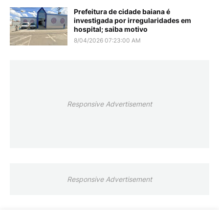
Prefeitura de cidade baiana é
investigada por irregularidades em
hospital; saiba motivo
8/04/2026 07:23:00 AM
Responsive Advertisement
Responsive Advertisement