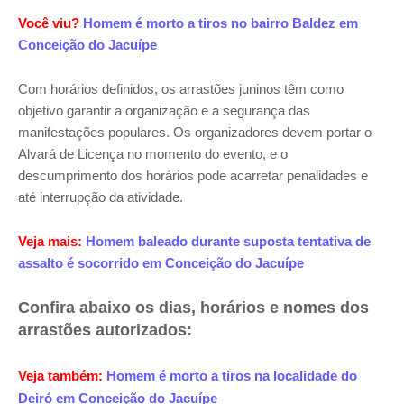
Você viu?
Homem é morto a tiros no bairro Baldez em
Conceição do Jacuípe
Com horários definidos, os arrastões juninos têm como
objetivo garantir a organização e a segurança das
manifestações populares. Os organizadores devem portar o
Alvará de Licença no momento do evento, e o
descumprimento dos horários pode acarretar penalidades e
até interrupção da atividade.
Veja mais:
Homem baleado durante suposta tentativa de
assalto é socorrido em Conceição do Jacuípe
Confira abaixo os dias, horários e nomes dos
arrastões autorizados:
Veja também:
Homem é morto a tiros na localidade do
Deiró em Conceição do Jacuípe