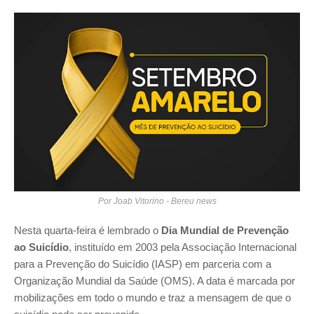
Por Joab Vitorino - Bereu news
Nesta quarta-feira é lembrado o
Dia Mundial de Prevenção
ao Suicídio
, instituído em 2003 pela Associação Internacional
para a Prevenção do Suicídio (IASP) em parceria com a
Organização Mundial da Saúde (OMS). A data é marcada por
mobilizações em todo o mundo e traz a mensagem de que o