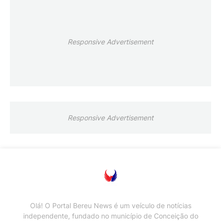
Responsive Advertisement
Responsive Advertisement
Olá! O Portal Bereu News é um veículo de notícias
independente, fundado no município de Conceição do