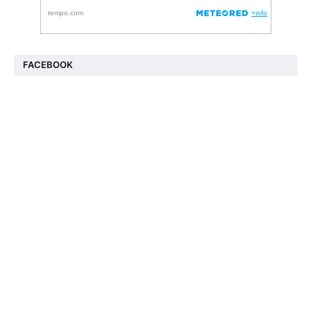
FACEBOOK