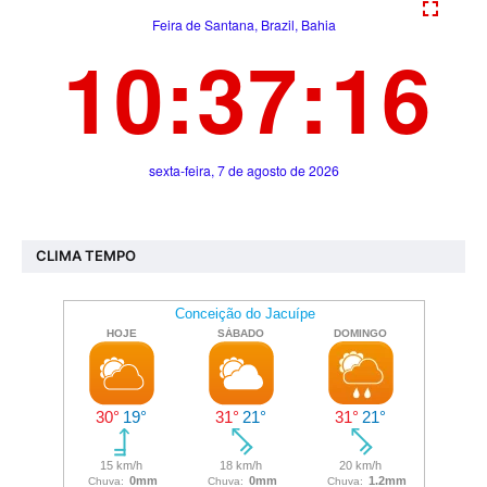
CLIMA TEMPO