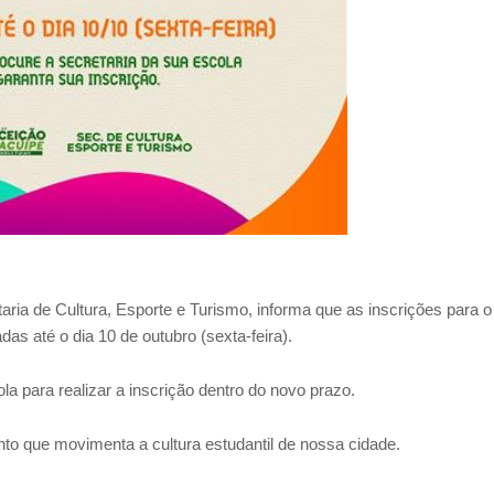
aria de Cultura, Esporte e Turismo, informa que as inscrições para
das até o dia 10 de outubro (sexta-feira).
a para realizar a inscrição dentro do novo prazo.
nto que movimenta a cultura estudantil de nossa cidade.