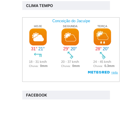
CLIMA TEMPO
FACEBOOK