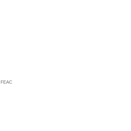
 o FEAC