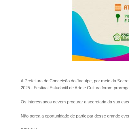
A Prefeitura de Conceição do Jacuípe, por meio da Secret
2025 - Festival Estudantil de Arte e Cultura foram prorroga
Os interessados devem procurar a secretaria da sua escol
Não perca a oportunidade de participar desse grande eve