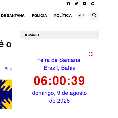
A DE SANTANA
POLÍCIA
POLÍTICA
HORÁRIO
é o
0