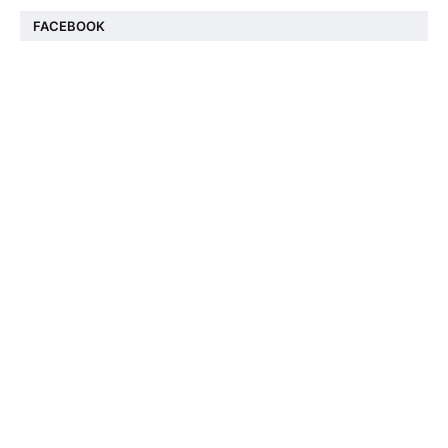
FACEBOOK