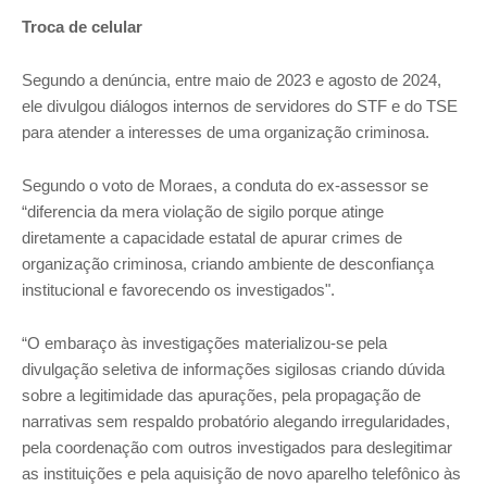
Troca de celular
Segundo a denúncia, entre maio de 2023 e agosto de 2024,
ele divulgou diálogos internos de servidores do STF e do TSE
para atender a interesses de uma organização criminosa.
Segundo o voto de Moraes, a conduta do ex-assessor se
“diferencia da mera violação de sigilo porque atinge
diretamente a capacidade estatal de apurar crimes de
organização criminosa, criando ambiente de desconfiança
institucional e favorecendo os investigados".
“O embaraço às investigações materializou-se pela
divulgação seletiva de informações sigilosas criando dúvida
sobre a legitimidade das apurações, pela propagação de
narrativas sem respaldo probatório alegando irregularidades,
pela coordenação com outros investigados para deslegitimar
as instituições e pela aquisição de novo aparelho telefônico às