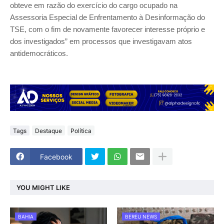
obteve em razão do exercício do cargo ocupado na
Assessoria Especial de Enfrentamento à Desinformação do
TSE, com o fim de novamente favorecer interesse próprio e
dos investigados” em processos que investigavam atos
antidemocráticos.
Tags
Destaque
Política
Facebook
YOU MIGHT LIKE
BAHIA
BEREU NEWS