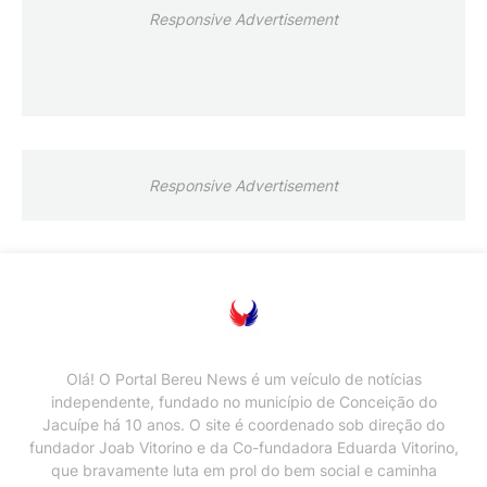
Responsive Advertisement
Responsive Advertisement
Olá! O Portal Bereu News é um veículo de notícias
independente, fundado no município de Conceição do
Jacuípe há 10 anos. O site é coordenado sob direção do
fundador Joab Vitorino e da Co-fundadora Eduarda Vitorino,
que bravamente luta em prol do bem social e caminha