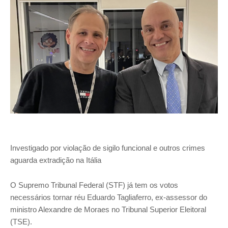
Investigado por violação de sigilo funcional e outros crimes
aguarda extradição na Itália
O Supremo Tribunal Federal (STF) já tem os votos
necessários tornar réu Eduardo Tagliaferro, ex-assessor do
ministro Alexandre de Moraes no Tribunal Superior Eleitoral
(TSE).