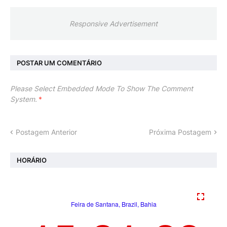
Responsive Advertisement
POSTAR UM COMENTÁRIO
Please Select Embedded Mode To Show The Comment
System.
*
Postagem Anterior
Próxima Postagem
HORÁRIO