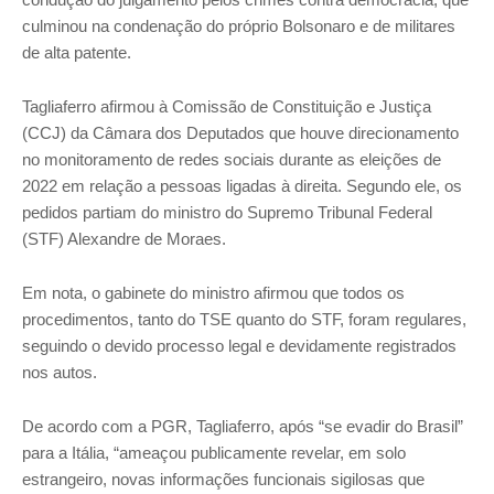
culminou na condenação do próprio Bolsonaro e de militares
de alta patente.
Tagliaferro afirmou à Comissão de Constituição e Justiça
(CCJ) da Câmara dos Deputados que houve direcionamento
no monitoramento de redes sociais durante as eleições de
2022 em relação a pessoas ligadas à direita. Segundo ele, os
pedidos partiam do ministro do Supremo Tribunal Federal
(STF) Alexandre de Moraes.
Em nota, o gabinete do ministro afirmou que todos os
procedimentos, tanto do TSE quanto do STF, foram regulares,
seguindo o devido processo legal e devidamente registrados
nos autos.
De acordo com a PGR, Tagliaferro, após “se evadir do Brasil”
para a Itália, “ameaçou publicamente revelar, em solo
estrangeiro, novas informações funcionais sigilosas que