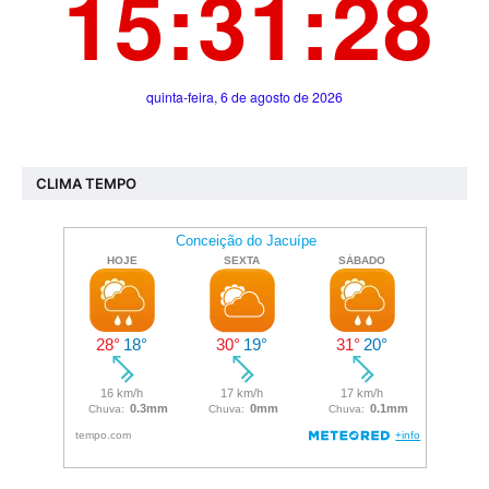
CLIMA TEMPO