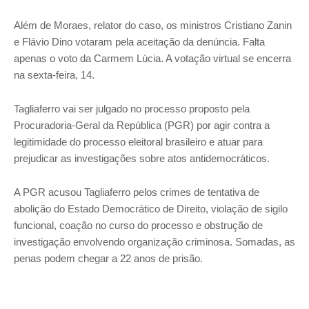
Além de Moraes, relator do caso, os ministros Cristiano Zanin
e Flávio Dino votaram pela aceitação da denúncia. Falta
apenas o voto da Carmem Lúcia. A votação virtual se encerra
na sexta-feira, 14.
Tagliaferro vai ser julgado no processo proposto pela
Procuradoria-Geral da República (PGR) por agir contra a
legitimidade do processo eleitoral brasileiro e atuar para
prejudicar as investigações sobre atos antidemocráticos.
A PGR acusou Tagliaferro pelos crimes de tentativa de
abolição do Estado Democrático de Direito, violação de sigilo
funcional, coação no curso do processo e obstrução de
investigação envolvendo organização criminosa. Somadas, as
penas podem chegar a 22 anos de prisão.