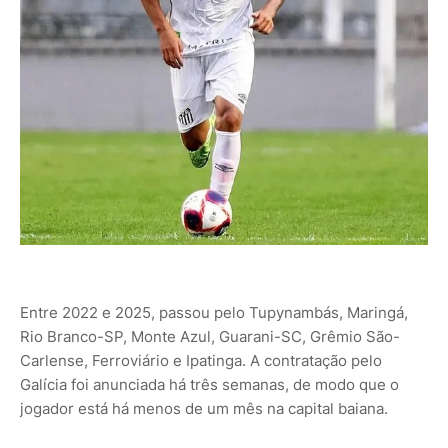
Entre 2022 e 2025, passou pelo Tupynambás, Maringá,
Rio Branco-SP, Monte Azul, Guarani-SC, Grêmio São-
Carlense, Ferroviário e Ipatinga. A contratação pelo
Galícia foi anunciada há três semanas, de modo que o
jogador está há menos de um mês na capital baiana.