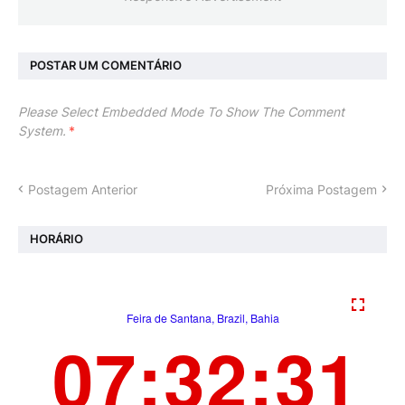
POSTAR UM COMENTÁRIO
Please Select Embedded Mode To Show The Comment
System.
*
Postagem Anterior
Próxima Postagem
HORÁRIO