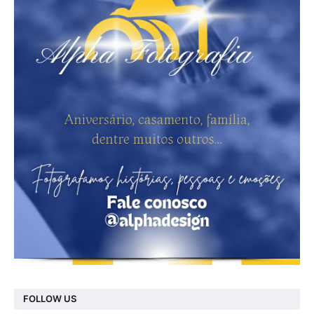
FOLLOW US