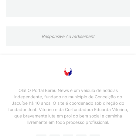
Responsive Advertisement
Olá! O Portal Bereu News é um veículo de notícias
independente, fundado no município de Conceição do
Jacuípe há 10 anos. O site é coordenado sob direção do
fundador Joab Vitorino e da Co-fundadora Eduarda Vitorino,
que bravamente luta em prol do bem social e caminha
livremente em todo processo profissional.