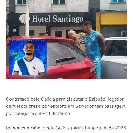
Contratado pelo Galícia para disputar o Baianão, jogador
de futebol preso por estupro em Salvador tem passagem
por categoria sub-23 do Santo
Recém contratado pelo Galícia para a temporada de 2026