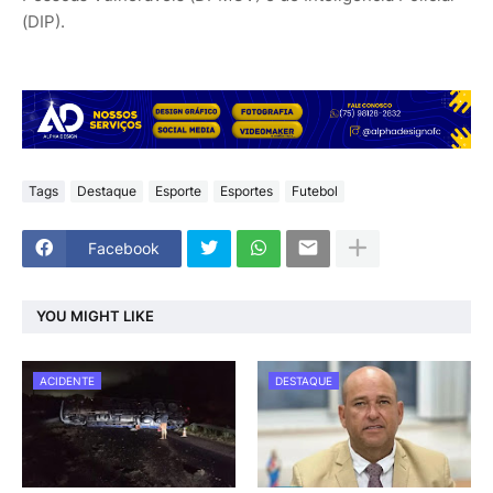
(DIP).
Tags
Destaque
Esporte
Esportes
Futebol
Facebook
YOU MIGHT LIKE
ACIDENTE
DESTAQUE