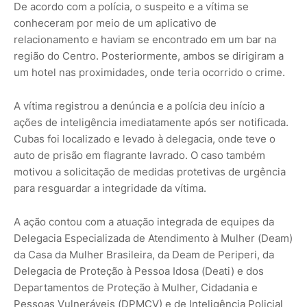
De acordo com a polícia, o suspeito e a vítima se
conheceram por meio de um aplicativo de
relacionamento e haviam se encontrado em um bar na
região do Centro. Posteriormente, ambos se dirigiram a
um hotel nas proximidades, onde teria ocorrido o crime.
A vítima registrou a denúncia e a polícia deu início a
ações de inteligência imediatamente após ser notificada.
Cubas foi localizado e levado à delegacia, onde teve o
auto de prisão em flagrante lavrado. O caso também
motivou a solicitação de medidas protetivas de urgência
para resguardar a integridade da vítima.
A ação contou com a atuação integrada de equipes da
Delegacia Especializada de Atendimento à Mulher (Deam)
da Casa da Mulher Brasileira, da Deam de Periperi, da
Delegacia de Proteção à Pessoa Idosa (Deati) e dos
Departamentos de Proteção à Mulher, Cidadania e
Pessoas Vulneráveis (DPMCV) e de Inteligência Policial