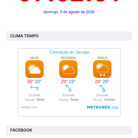
CLIMA TEMPO
FACEBOOK