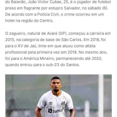
do Baianão, João Victor Cubas, 25, é o jogador de futebol
preso em flagrante por estupro Salvador, no sábado (6).
De acordo com a Polícia Civil, o crime ocorreu em um
hotel na região do Centro.
O zagueiro, natural de Avaré (SP), começou a carreira em
2015, na categoria de base do São Carlos. Em 2016, foi
para o XV de Jaú, time em que atuou como atleta
profissional pela primeira vez em 2018. No mesmo ano,
foi para o América Mineiro, permanecendo até 2020,
quando entrou para o sub-23 do Santos.